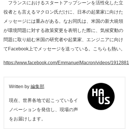
フランスにおけるスタートアップシーンを活性化した立
役者とも言えるマクロン氏だけに、日本の起業家に向けた
メッセージには重みがある。なお同氏は、米国の新大統領
が環境問題に対する政策変更を表明した際に、気候変動の
問題に取り組む米国の研究者や起業家、エンジニアに向け
てFacebook上でメッセージを送っている。こちらも熱い。
https://www.facebook.com/EmmanuelMacron/videos/191288
Written by
編集部
現在、世界各地で起こっているイ
ノベーションを発信し、現場の声
をお届けします。