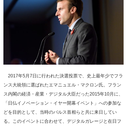
2017年5月7日に行われた決選投票で、史上最年少でフラ
ンス大統領に選ばれたエマニュエル・マクロン氏。フラン
ス内閣の経済・産業・デジタル大臣だった2015年10月に、
「日仏イノベーション・イヤー開幕イベント」への参加な
どを目的として、当時のバルス首相らと共に来日してい
る。このイベントに合わせて、デジタルガレージと在日フ