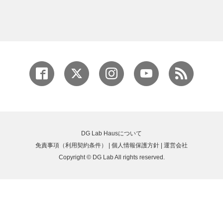
DG Lab Hausについて
免責事項（利用契約条件）
|
個人情報保護方針
|
運営会社
Copyright © DG Lab All rights reserved.