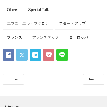
Others
Special Talk
エマニュエル・マクロン
スタートアップ
フランス
フレンチテック
ヨーロッパ
« Prev
Next »