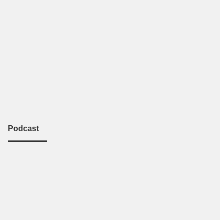
Podcast