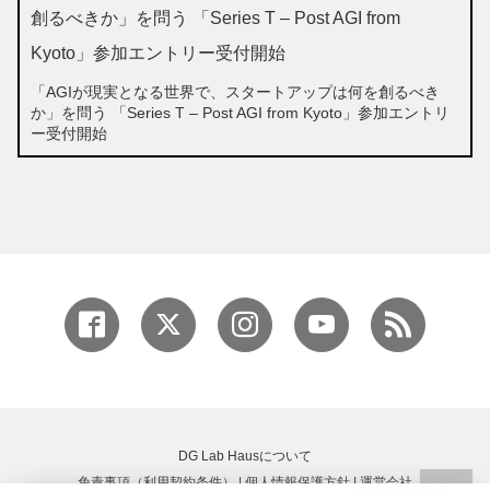
「AGIが現実となる世界で、スタートアップは何を創るべき
か」を問う 「Series T – Post AGI from Kyoto」参加エントリ
ー受付開始
DG Lab Hausについて
免責事項（利用契約条件）
|
個人情報保護方針
|
運営会社