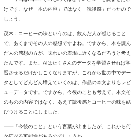
けです。なぜ「本の内容」ではなく「読後感」だったので
しょう。
茂木：コーヒーの味というのは、飲んだ人が感じること
で、あくまでその人の感想ですよね。ですから、本を読ん
だ人の感想の方が、味わいの表現に近くなるだろうと考え
たんです。また、AIはたくさんのデータを学習させれば学
習させるだけかしこくなりますが、これから世の中でデー
タとしてどんどん増えていくのは、作品の本文よりもレビ
ューデータです。ですから、今後のことも考えて、本文そ
のものの内容ではなく、あえて読後感とコーヒーの味を結
びつけることにしました。
――「今後のこと」という言葉が出ましたが、これから何
か広がる可能性があるのでしょうか。