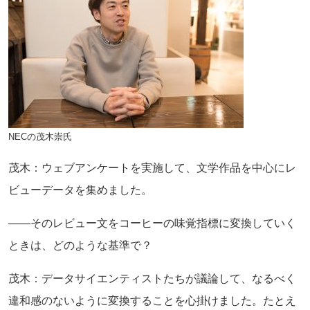
NECの茂木崇氏
茂木：ウェブアンケートを実施して、文学作品を中心にレ
ビューデータを集めました。
――そのレビュー文をコーヒーの味覚指標に変換していく
ときは、どのような基準で？
茂木：データサイエンティストたちが議論して、なるべく
違和感のないように変換することを心掛けました。たとえ