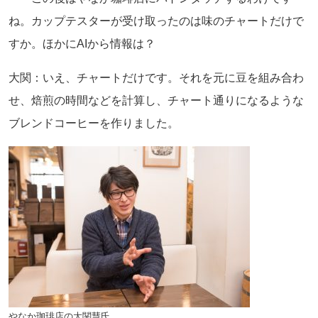
ね。カップテスターが受け取ったのは味のチャートだけで
すか。ほかにAIから情報は？
大関：いえ、チャートだけです。それを元に豆を組み合わ
せ、焙煎の時間などを計算し、チャート通りになるような
ブレンドコーヒーを作りました。
やなか珈琲店の大関慧氏