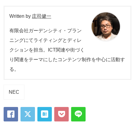
Written by
庄司健一
有限会社ガーデンシティ・プラン
ニングにてライティングとディレ
クションを担当。ICT関連や街づく
り関連をテーマにしたコンテンツ制作を中心に活動す
る。
NEC