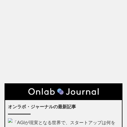
オンラボ・ジャーナルの最新記事