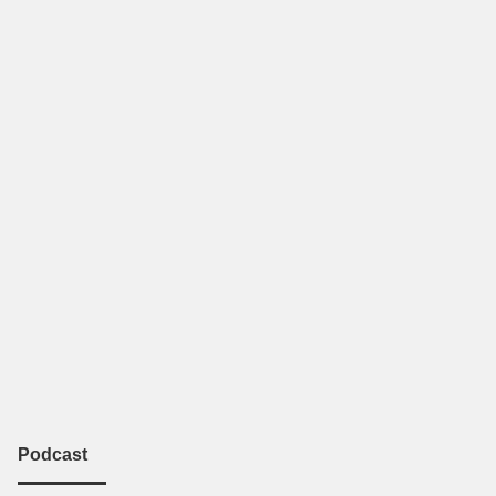
Podcast