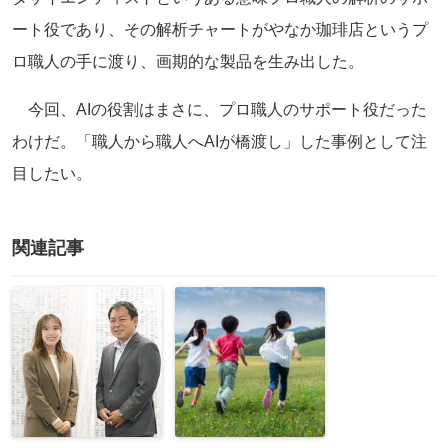
ート役であり、その解析チャートがやなか珈琲店というプ
ロ職人の手に渡り、画期的な製品を生み出した。
今回、AIの役割はまさに、プロ職人のサポート役だった
わけだ。「職人から職人へAIが橋渡し」した事例として注
目したい。
関連記事