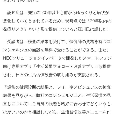
される（見本例）。
認知症は、発症の 20 年以上も前からゆっくりと病状が
悪化していくとされているため、現時点では「20年以内の
発症リスク」という形で提供していると江川氏は話した。
受診者は、検査の結果を受けて、保健師の資格を持つコ
ンシェルジュの面談を無料で受けることができる。また、
NECソリューションイノベータで開発したスマートフォン
向け専用アプリ「生活習慣フォロー・改善アプリ」も提供
され、日々の生活習慣改善の取り組みが支援される。
「通常の健康診断の結果と、フォーネスビジュアスの検査
結果を見ながら、弊社のコンシェルジュと、生活習慣の見
直しについて、ご自身の状態と嗜好に合わせてどういうも
のがいいのかと相談しながら、生活習慣改善メニューを作