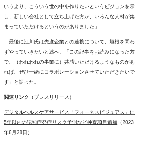
いうより、こういう世の中を作りたいというビジョンを示
し、新しい会社として立ち上げた方が、いろんな人材が集
まっていただけるというのがありました」
最後に江川氏は先進企業との連携について、垣根を問わ
ずやっていきたいと述べ、「この記事をお読みになった方
で、（われわれの事業に）共感いただけるようなものがあ
れば、ぜひ一緒にコラボレーションさせていただきたいで
す」と語った。
関連リンク
（プレスリリース）
デジタルヘルスケアサービス「フォーネスビジュアス」に
5年以内の認知症発症リスク予測など検査項目追加
（2023
年8月28日）