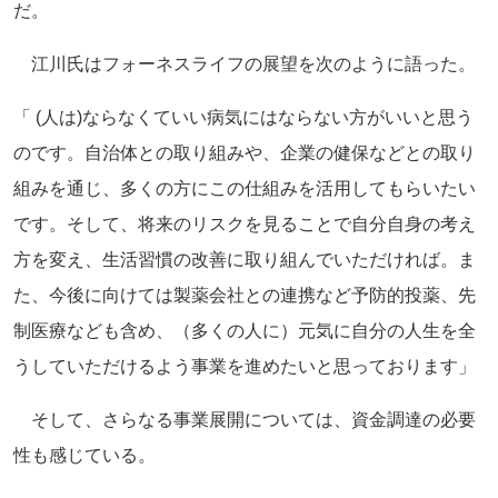
だ。
江川氏はフォーネスライフの展望を次のように語った。
「 (人は)ならなくていい病気にはならない方がいいと思う
のです。自治体との取り組みや、企業の健保などとの取り
組みを通じ、多くの方にこの仕組みを活用してもらいたい
です。そして、将来のリスクを見ることで自分自身の考え
方を変え、生活習慣の改善に取り組んでいただければ。ま
た、今後に向けては製薬会社との連携など予防的投薬、先
制医療なども含め、（多くの人に）元気に自分の人生を全
うしていただけるよう事業を進めたいと思っております」
そして、さらなる事業展開については、資金調達の必要
性も感じている。