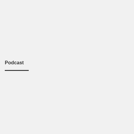
Podcast