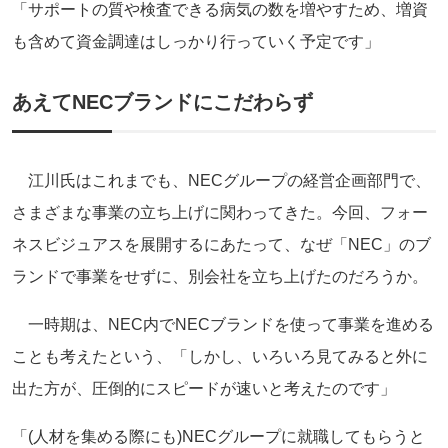
「サポートの質や検査できる病気の数を増やすため、増資
も含めて資金調達はしっかり行っていく予定です」
あえてNECブランドにこだわらず
江川氏はこれまでも、NECグループの経営企画部門で、
さまざまな事業の立ち上げに関わってきた。今回、フォー
ネスビジュアスを展開するにあたって、なぜ「NEC」のブ
ランドで事業をせずに、別会社を立ち上げたのだろうか。
一時期は、NEC内でNECブランドを使って事業を進める
ことも考えたという、「しかし、いろいろ見てみると外に
出た方が、圧倒的にスピードが速いと考えたのです」
「(人材を集める際にも)NECグループに就職してもらうと