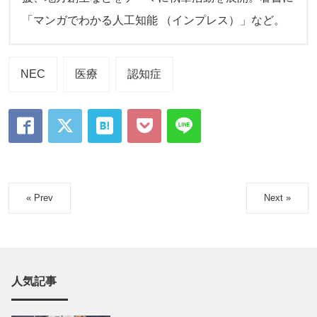
「マンガでわかる人工知能 （インプレス）」など。
NEC
医療
認知症
« Prev
Next »
人気記事