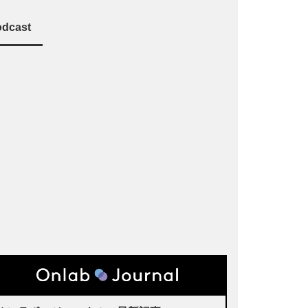
dcast