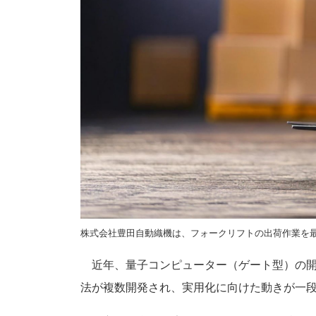
株式会社豊田自動織機は、フォークリフトの出荷作業を最
近年、量子コンピューター（ゲート型）の開
法が複数開発され、実用化に向けた動きが一