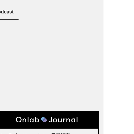
dcast