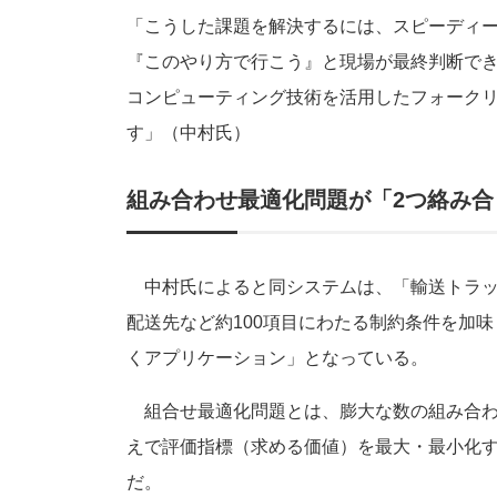
「こうした課題を解決するには、スピーディ
『このやり方で行こう』と現場が最終判断で
コンピューティング技術を活用したフォーク
す」（中村氏）
組み合わせ最適化問題が「2つ絡み合
中村氏によると同システムは、「輸送トラッ
配送先など約100項目にわたる制約条件を加
くアプリケーション」となっている。
組合せ最適化問題とは、膨大な数の組み合わ
えで評価指標（求める価値）を最大・最小化
だ。