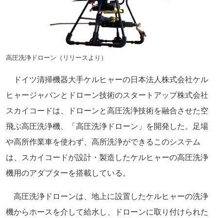
高圧洗浄ドローン（リリースより）
ドイツ清掃機器大手ケルヒャーの日本法人株式会社ケル
ヒャージャパンとドローン技術のスタートアップ株式会社
スカイコードは、ドローンと高圧洗浄技術を融合させた空
飛ぶ高圧洗浄機、「高圧洗浄ドローン」を開発した。足場
や高所作業車を使わず、高所洗浄ができるこのシステム
は、スカイコードが設計・製造したケルヒャーの高圧洗浄
機用のアダプターを搭載している。
高圧洗浄ドローンは、地上に設置したケルヒャーの洗浄
機からホースを介して給水し、ドローンに取り付けられた