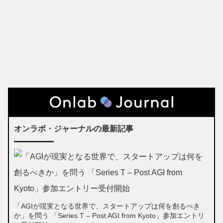
オンラボ・ジャーナルの最新記事
「AGIが現実となる世界で、スタートアップは何を創るべき
か」を問う 「Series T – Post AGI from Kyoto」参加エントリ