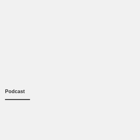
Podcast