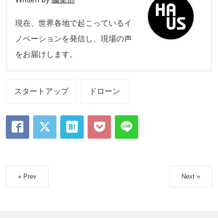
現在、世界各地で起こっているイ
ノベーションを発信し、現場の声
をお届けします。
スタートアップ
ドローン
« Prev
Next »