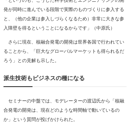
「というのも、こうした科学技術とエンジニアリングの開
発が同時に進んでいる段階で実際のものづくりに参入する
と、（他の企業は参入しづらくなるため）非常に大きな参
入障壁を得るということになるからです」（中原氏）
さらに現在、核融合発電の開発は世界各国で行われてい
ることから、「巨大なグローバルマーケットも得られるだ
ろう」との見解も示した。
派生技術もビジネスの種になる
セミナーの中盤では、モデレーターの渡辺氏から「核融
合発電の開発は、現在どのような時間軸で動いているの
か」という質問が投げかけられた。