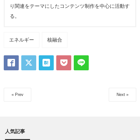
り関連をテーマにしたコンテンツ制作を中心に活動す
る。
エネルギー
核融合
« Prev
Next »
人気記事