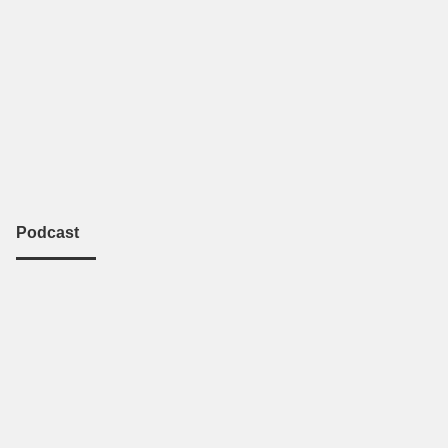
Podcast