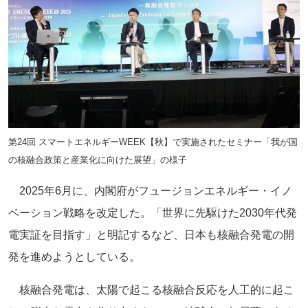
第24回 スマートエネルギーWEEK【秋】で実施されたセミナー「我が国
の核融合政策と産業化に向けた展望」の様子
2025年6月に、内閣府がフュージョンエネルギー・イノ
ベーション戦略を改定した。「世界に先駆けた2030年代発
電実証を目指す」と明記するなど、日本も核融合発電の開
発を進めようとしている。
核融合発電は、太陽で起こる核融合反応を人工的に起こ