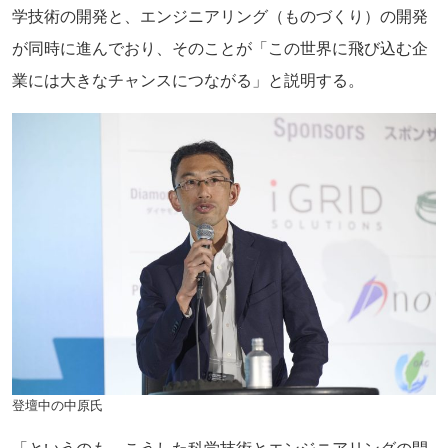
学技術の開発と、エンジニアリング（ものづくり）の開発
が同時に進んでおり、そのことが「この世界に飛び込む企
業には大きなチャンスにつながる」と説明する。
登壇中の中原氏