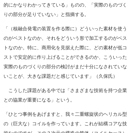
的にかなりわかってきている」ものの、「実際のものづく
りの部分が足りていない」と指摘する。
「（核融合発電の装置を作る際に）どういった素材を使う
のがベストなのか、それをどういう形で加工するのがベス
トなのか。特に、商用化を見据えた際に、どの素材が低コ
ストで安定的に作り上げることができるのか、こういった
実際のものづくりの部分の検討がまだ十分になされていな
いことが、大きな課題だと感じています」（久保氏）
こうした課題がある中では「さまざまな技術を持つ企業
との協業が重要になる」という。
「ひとつ事例をあげますと、我々二重螺旋状のヘリカル型
の（巨大な）コイルを作っています。これが結構コアな技