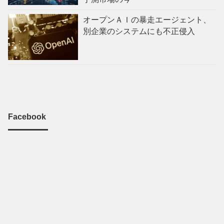
オープンＡＩの暴走エージェント、
別企業のシステムにも不正侵入
Facebook