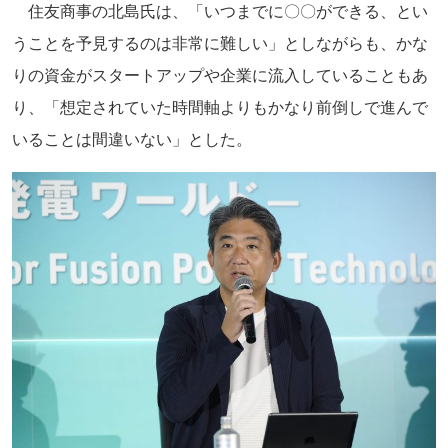
住友商事の北島氏は、「いつまでに〇〇ができる、とい
うことを予見するのは非常に難しい」としながらも、かな
りの資金がスタートアップや企業に流入していることもあ
り、「想定されていた時間軸よりもかなり前倒しで進んで
いることは間違いない」とした。