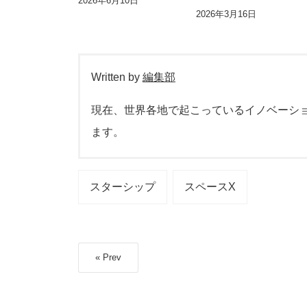
2026年6月10日
2026年3月16日
Written by
編集部
現在、世界各地で起こっているイノベーシ
ます。
スターシップ
スペースX
« Prev