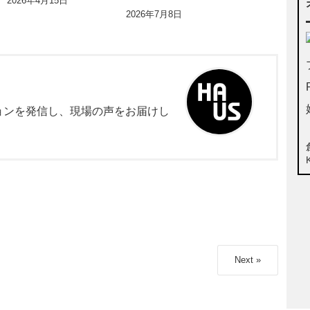
2026年4月15日
2026年7月8日
ョンを発信し、現場の声をお届けし
Next »