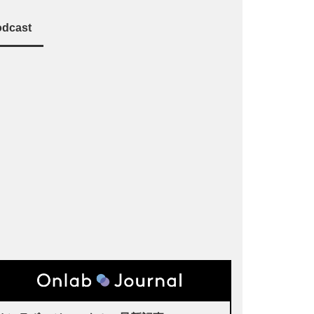
dcast