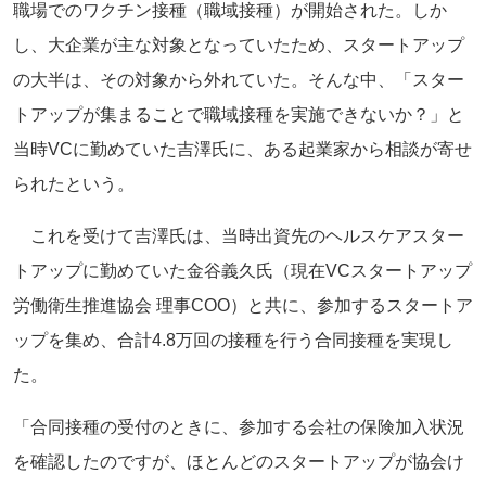
職場でのワクチン接種（職域接種）が開始された。しか
し、大企業が主な対象となっていたため、スタートアップ
の大半は、その対象から外れていた。そんな中、「スター
トアップが集まることで職域接種を実施できないか？」と
当時VCに勤めていた吉澤氏に、ある起業家から相談が寄せ
られたという。
これを受けて吉澤氏は、当時出資先のヘルスケアスター
トアップに勤めていた金谷義久氏（現在VCスタートアップ
労働衛生推進協会 理事COO）と共に、参加するスタートア
ップを集め、合計4.8万回の接種を行う合同接種を実現し
た。
「合同接種の受付のときに、参加する会社の保険加入状況
を確認したのですが、ほとんどのスタートアップが協会け