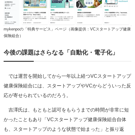
mykenpoの「特典サービス」ページ（画像提供：VCスタートアップ健康
保険組合）
今後の課題はさらなる「自動化・電子化」
では運営を開始してから一年以上経つVCスタートアップ
健康保険組合には、スタートアップやVCからどういった反
応が寄せられているのだろう。
吉澤氏は、もともと認可をもらうまでの時間が非常に短
かったこともあり「VCスタートアップ健康保険組合自体
も、スタートアップのような状態で始まった」と振り返