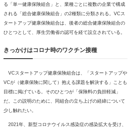
る「単一健康保険組合」と、業種ごとに複数の企業で構成
される「総合健康保険組合」の2種類に分類される。VCス
タートアップ健康保険組合は、後者の総合健康保険組合の
ひとつとして、厚生労働省の認可を経て設立されている。
きっかけはコロナ時のワクチン接種
VCスタートアップ健康保険組合は、「スタートアップや
VCが（健康保険に関して）抱える課題を解決する」ことも
目標に掲げている。そのひとつが「保険料の負担軽減」
だ。この説明のために、同組合の立ち上げの経緯について
少し触れたい。
2021年、新型コロナウイルス感染症の感染拡大を受け、