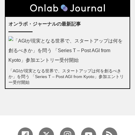
オンラボ・ジャーナルの最新記事
「AGIが現実となる世界で、スタートアップは何を創るべき
か」を問う 「Series T – Post AGI from Kyoto」参加エントリ
ー受付開始