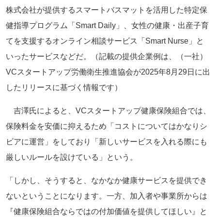
株式会社が提供するスマートバスマットを活用した特定保
健指導プログラム「Smart Daily」、女性の健康・出産子育
てを支援するオンライン相談サービス「Smart Nurse」と
いったサービスなどだ。（記載の提供企業例は、（一社）
VCスタートアップ労働衛生推進協会が2025年8月29日に出
したリリースに基づく情報です）
吉澤氏によると、VCスタートアップ健康保険組合では、
保険料金を安価に抑えるため「コストについてはかなりシ
ビアに運営」をしており「新しいサービスを入れる際にも
厳しいルールを設けている」という。
「しかし、そうすると、なかなか健康サービスを提供でき
ないということになります。一方、加入者や事業所からは
『健康保険組合ならではの付加価値を提供してほしい』と