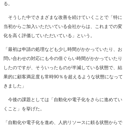
る。
そうした中でさまざまな改善を続けていくことで「特に
当初からご加入いただいている会社からは、これまでの変
化を高く評価していただいている」という。
「最初は申請の処理なども少し時間がかかっていたり、お
問い合わせの対応にも今の倍ぐらい時間がかかっていたり
したのですが、そういったものが半減している状態で、結
果的に顧客満足度も常時90％を超えるような状態になって
きました」
今後の課題としては「自動化や電子化をさらに進めてい
くこと」を挙げた。
「自動化や電子化を進め、人的リソースに頼る状態からで