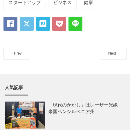
スタートアップ
ビジネス
健康
« Prev
Next »
人気記事
「現代のかかし」はレーザー光線
米国ペンシルベニア州