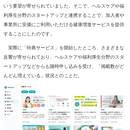
いう要望が寄せられていました。そこで、ヘルスケアや福
利厚生分野のスタートアップと連携することで、加入者や
事業所に安価にご利用いただける健康増進サービスを提供
することにしたのです」
実際に「特典サービス」を開始したところ、さまざまな
反響が寄せられており、ヘルスケアや福利厚生分野のスタ
ートアップなどからも随時申し込みを受け、「掲載数がど
んどん増えている」状況とのことだ。