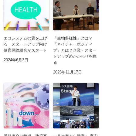
エコシステムの質を上げ
「生物多様性」とは？
る スタートアップ向け
「ネイチャーポジティ
健康保険組合がスタート
ブ」とは？企業・スター
トアップのかかわりを探
2024年6月3日
る
2023年11月17日