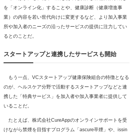
を「オンライン化」することや、健康診断（健康増進事
業）の内容を若い世代向けに変更するなど、より加入事業
所や加入者のニーズの沿ったサービスの提供に注力してい
るとのことだ。
スタートアップと連携したサービスも開始
もう一点、VCスタートアップ健康保険組合の特徴となる
のが、ヘルスケア分野で活動するスタートアップなどと連
携した「特典サービス」を加入者や加入事業者に提供して
いることだ。
たとえば、株式会社CureAppのオンラインサポートを受
けながら禁煙を目指すプログラム「ascure卒煙」や、issin