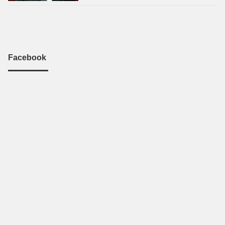
Facebook