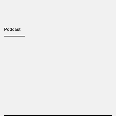
Podcast