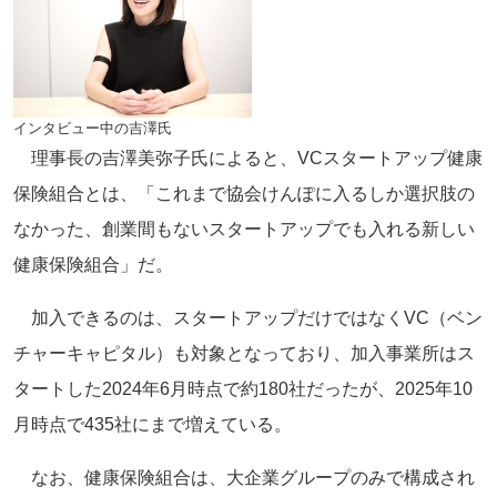
インタビュー中の吉澤氏
理事長の吉澤美弥子氏によると、VCスタートアップ健康
保険組合とは、「これまで協会けんぽに入るしか選択肢の
なかった、創業間もないスタートアップでも入れる新しい
健康保険組合」だ。
加入できるのは、スタートアップだけではなくVC（ベン
チャーキャピタル）も対象となっており、加入事業所はス
タートした2024年6月時点で約180社だったが、2025年10
月時点で435社にまで増えている。
なお、健康保険組合は、大企業グループのみで構成され