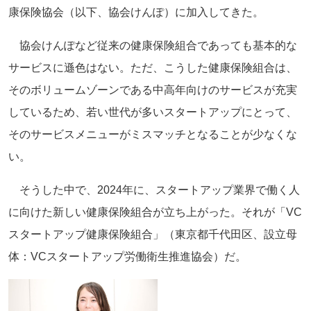
康保険協会（以下、協会けんぽ）に加入してきた。
協会けんぽなど従来の健康保険組合であっても基本的な
サービスに遜色はない。ただ、こうした健康保険組合は、
そのボリュームゾーンである中高年向けのサービスが充実
しているため、若い世代が多いスタートアップにとって、
そのサービスメニューがミスマッチとなることが少なくな
い。
そうした中で、2024年に、スタートアップ業界で働く人
に向けた新しい健康保険組合が立ち上がった。それが「VC
スタートアップ健康保険組合」（東京都千代田区、設立母
体：VCスタートアップ労働衛生推進協会）だ。