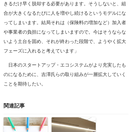
きるだけ早く脱却する必要があります。そうしないと、組
合が大きくなるたびに人を増やし続けるというモデルにな
ってしまいます。結局それは（保険料の増加など）加入者
や事業者の負担になってしまいますので。今はそうならな
いよう土台を固め、それが終わった段階で、ようやく拡大
フェーズに入れると考えています」
日本のスタートアップ・エコシステムがより充実したも
のになるために、吉澤氏らの取り組みが一層拡大していく
ことを期待したい。
関連記事