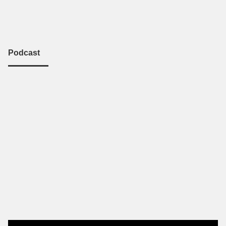
Podcast