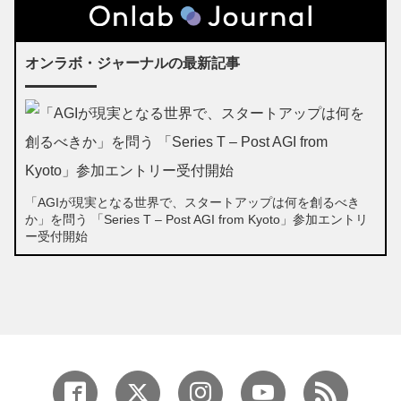
オンラボ・ジャーナルの最新記事
「AGIが現実となる世界で、スタートアップは何を創るべき
か」を問う 「Series T – Post AGI from Kyoto」参加エントリ
ー受付開始