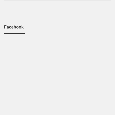
Facebook