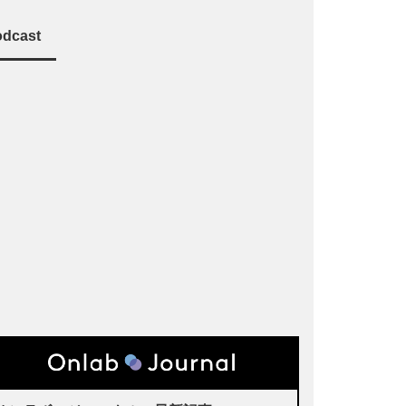
dcast