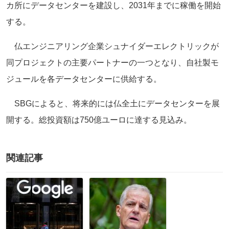
カ所にデータセンターを建設し、2031年までに稼働を開始
する。
仏エンジニアリング企業シュナイダーエレクトリックが
同プロジェクトの主要パートナーの一つとなり、自社製モ
ジュールを各データセンターに供給する。
SBGによると、将来的には仏全土にデータセンターを展
開する。総投資額は750億ユーロに達する見込み。
関連記事