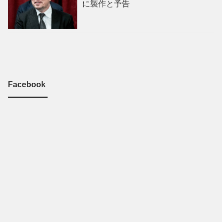
に製作と予告
Facebook