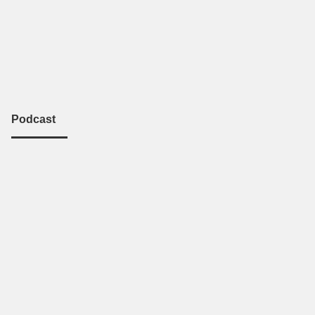
Podcast