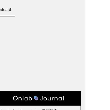
dcast