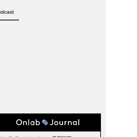
dcast