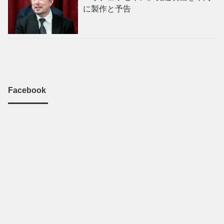
に製作と予告
Facebook