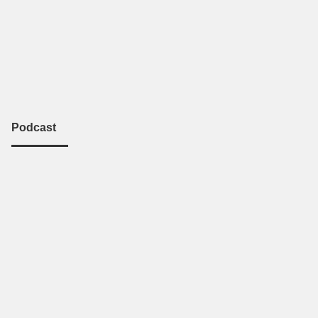
Podcast