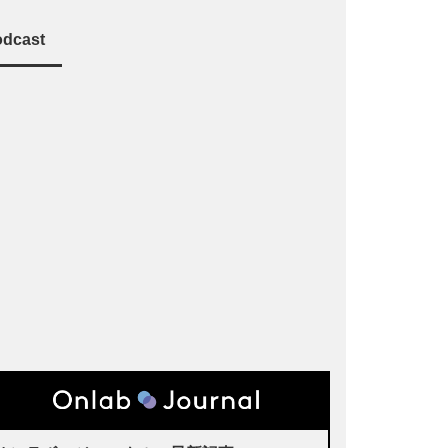
dcast