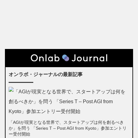
オンラボ・ジャーナルの最新記事
「AGIが現実となる世界で、スタートアップは何を創るべき
か」を問う 「Series T – Post AGI from Kyoto」参加エントリ
ー受付開始