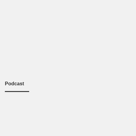
Podcast