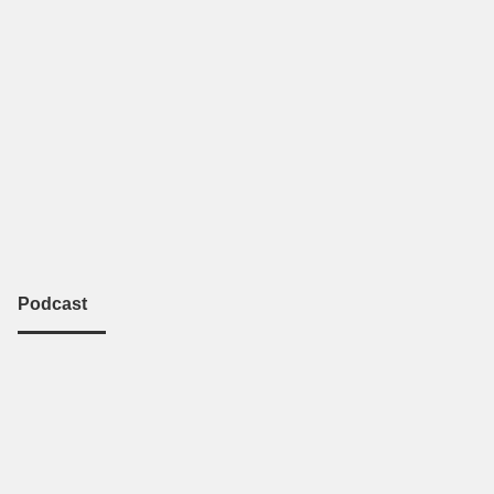
Podcast