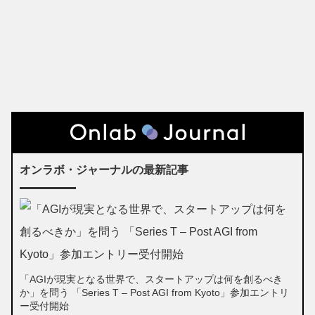
オンラボ・ジャーナルの最新記事
「AGIが現実となる世界で、スタートアップは何を創るべき
か」を問う 「Series T – Post AGI from Kyoto」参加エントリ
ー受付開始