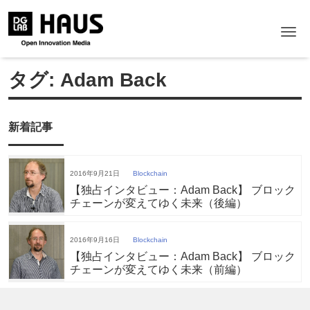
Me
タグ:
Adam Back
新着記事
2016年9月21日
Blockchain
【独占インタビュー：Adam Back】 ブロック
チェーンが変えてゆく未来（後編）
2016年9月16日
Blockchain
【独占インタビュー：Adam Back】 ブロック
チェーンが変えてゆく未来（前編）