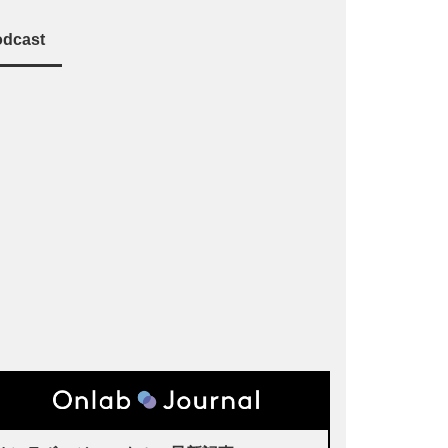
dcast