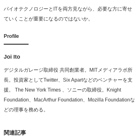
バイオテクノロジーとITを両方見ながら、必要な方に寄せ
ていくことが重要になるのではないか。
Profile
Joi Ito
デジタルガレージ取締役 共同創業者。MITメディアラボ所
長。投資家としてTwitter、Six Apartなどのベンチャーを支
援。 The New York Times 、ソニーの取締役。Knight
Foundation、MacArthur Foundation、Mozilla Foundationな
どの理事を務める。
関連記事