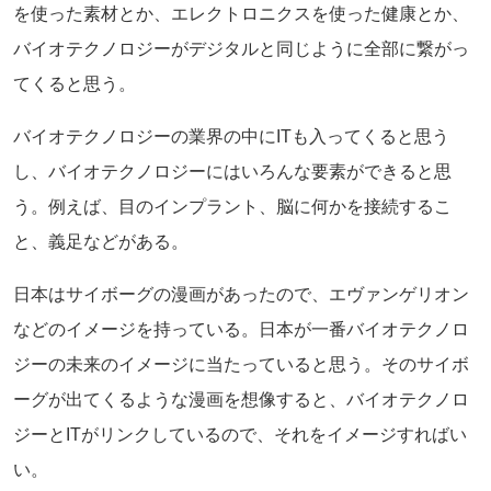
を使った素材とか、エレクトロニクスを使った健康とか、
バイオテクノロジーがデジタルと同じように全部に繋がっ
てくると思う。
バイオテクノロジーの業界の中にITも入ってくると思う
し、バイオテクノロジーにはいろんな要素ができると思
う。例えば、目のインプラント、脳に何かを接続するこ
と、義足などがある。
日本はサイボーグの漫画があったので、エヴァンゲリオン
などのイメージを持っている。日本が一番バイオテクノロ
ジーの未来のイメージに当たっていると思う。そのサイボ
ーグが出てくるような漫画を想像すると、バイオテクノロ
ジーとITがリンクしているので、それをイメージすればい
い。