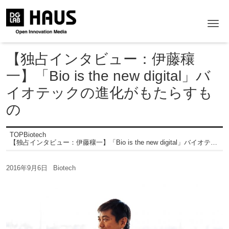
Me
【独占インタビュー：伊藤穰
一】「Bio is the new digital」バ
イオテックの進化がもたらすも
の
TOP
Biotech
【独占インタビュー：伊藤穰一】「Bio is the new digital」バイオテックの進化がもたらすもの
2016年9月6日
Biotech