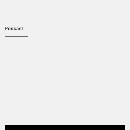
Podcast