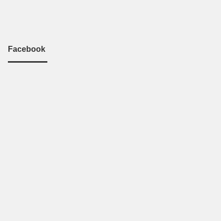
Facebook