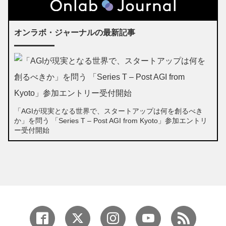
オンラボ・ジャーナルの最新記事
「AGIが現実となる世界で、スタートアップは何を創るべき
か」を問う 「Series T – Post AGI from Kyoto」参加エントリ
ー受付開始