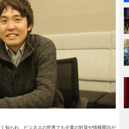
く知られ、ビジネスの世界でも企業の対策や情報開示が