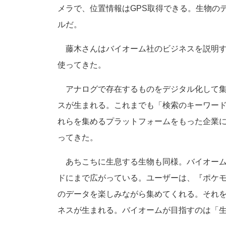
メラで、位置情報はGPS取得できる。生物の
ルだ。
藤木さんはバイオーム社のビジネスを説明す
使ってきた。
アナログで存在するものをデジタル化して集
スが生まれる。これまでも「検索のキーワー
れらを集めるプラットフォームをもった企業
ってきた。
あちこちに生息する生物も同様。バイオーム
ドにまで広がっている。ユーザーは、『ポケモ
のデータを楽しみながら集めてくれる。それ
ネスが生まれる。バイオームが目指すのは「