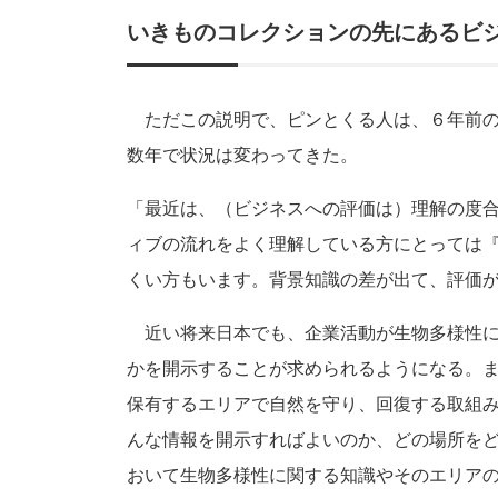
いきものコレクションの先にあるビ
ただこの説明で、ピンとくる人は、６年前の
数年で状況は変わってきた。
「最近は、（ビジネスへの評価は）理解の度
ィブの流れをよく理解している方にとっては
くい方もいます。背景知識の差が出て、評価
近い将来日本でも、企業活動が生物多様性に
かを開示することが求められるようになる。
保有するエリアで自然を守り、回復する取組
んな情報を開示すればよいのか、どの場所を
おいて生物多様性に関する知識やそのエリア