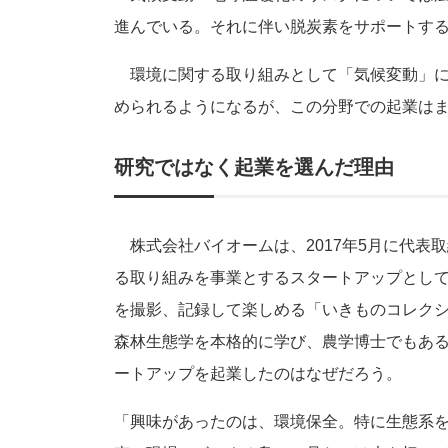
進んでいる。それに伴い脱炭素をサポートす
環境に関する取り組みとして「気候変動」に
められるようになるが、この分野での起業は
研究ではなく起業を選んだ理由
株式会社バイオームは、2017年5月に代表
る取り組みを事業とするスタートアップとし
を撮影、記録して楽しめる「いきものコレクシ
森林生態学を本格的に学び、農学博士でもあ
ートアップを起業したのはなぜだろう。
「興味があったのは、環境保全。特に生態系