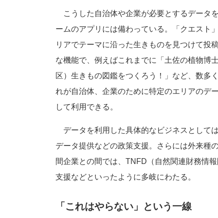
こうした自治体や企業が必要とするデータを
ームのアプリには備わっている。「クエスト
リアでテーマに沿った生きものを見つけて投
な機能で、例えばこれまでに「土佐の植物博
区）生きもの図鑑をつくろう！」など、数多
れが自治体、企業のために特定のエリアのデ
して利用できる。
データを利用した具体的なビジネスとしては
データ提供などの政策支援。さらには外来種
間企業との間では、TNFD（自然関連財務情
支援などといったように多岐にわたる。
「これはやらない」という一線