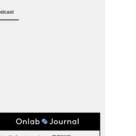
dcast