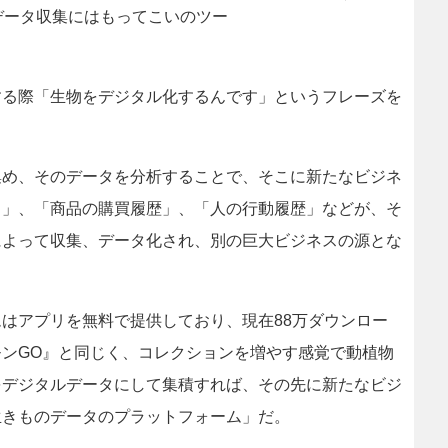
データ収集にはもってこいのツー
る際「生物をデジタル化するんです」というフレーズを
め、そのデータを分析することで、そこに新たなビジネ
ド」、「商品の購買履歴」、「人の行動履歴」などが、そ
によって収集、データ化され、別の巨大ビジネスの源とな
はアプリを無料で提供しており、現在88万ダウンロー
ンGO』と同じく、コレクションを増やす感覚で動植物
をデジタルデータにして集積すれば、その先に新たなビジ
生きものデータのプラットフォーム」だ。