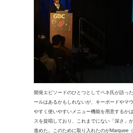
開発エピソードのひとつとしてペネ氏が語っ
ールはあるかもしれないが、キーボードやマ
やすく使いやすいメニュー機能を用意するかは
スを提唱しており、これまでにない「深さ」
進めた。このために取り入れたのがMarquee（In