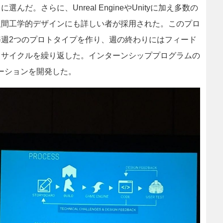
。さらに、Unreal EngineやUnityに加え多数の
人間工学的デザインにも詳しい者が採用された。このプロ
週2つのプロトタイプを作り、週の終わりにはフィード
うサイクルを繰り返した。インターンシッププログラムの
ーションを開発した。