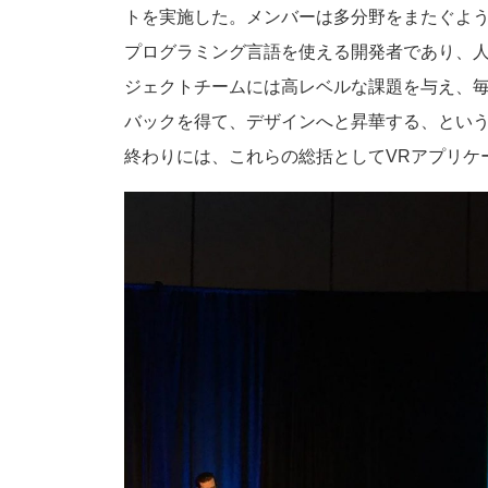
トを実施した。メンバーは多分野をまたぐように選んだ
プログラミング言語を使える開発者であり、
ジェクトチームには高レベルな課題を与え、毎
バックを得て、デザインへと昇華する、とい
終わりには、これらの総括としてVRアプリケ