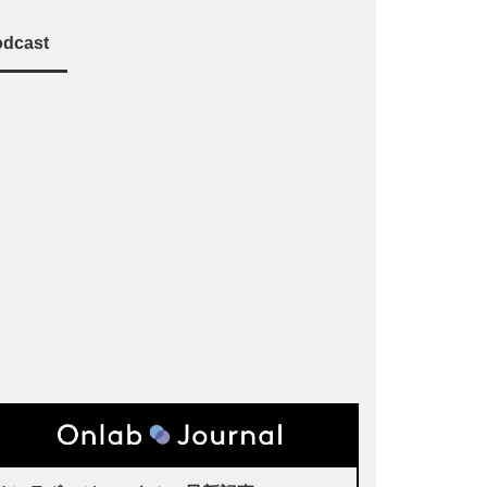
dcast