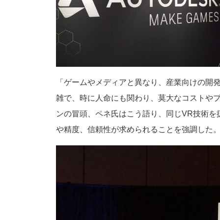
「ゲームやメディアと異なり、産業向けの開
雑で、時に人命にも関わり、莫大なコストや
ンの冒頭、ペネ氏はこう語り、同じVR技術を
や精度、信頼性が求められることを強調した