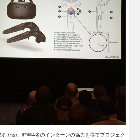
トに取込むため、昨年4名のインターンの協力を得てプロジェク