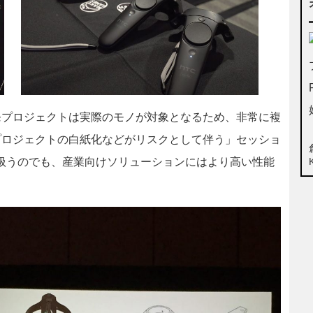
発プロジェクトは実際のモノが対象となるため、非常に複
プロジェクトの白紙化などがリスクとして伴う」セッショ
扱うのでも、産業向けソリューションにはより高い性能
。