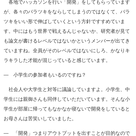
各地でハッカソンを行い「開発」をしてもらっています
が、各々のバラツキをならしてしまうのではなくて、バラ
ツキをいい形で伸ばしていくという方針ですすめていま
す。中にはもう世界で戦えるんじゃないか、研究者が見て
も論文が書けるレベルではないかというメンバーが出てき
ていますね。全員がそのレベルではないにしろ、かなりキ
ラキラした才能が混じっていると感じています。
― 小学生の参加者もいるのですね？
社会人や大学生と対等に議論していますよ。小学生、中
学生には親御さんも同伴していただいています。そんな小
学生が部屋に帰ってもなかなか寝ないで開発をしていると
お母さんは苦笑いしていました。
― 「開発」つまりアウトプットを出すことが目的なので