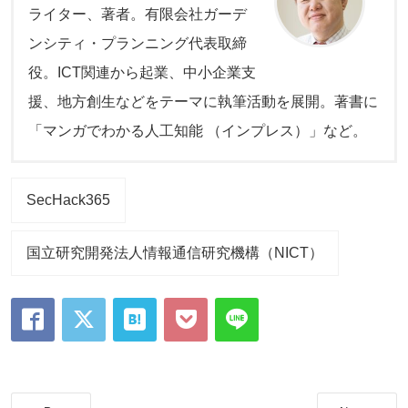
ライター、著者。有限会社ガーデ
ンシティ・プランニング代表取締
役。ICT関連から起業、中小企業支
援、地方創生などをテーマに執筆活動を展開。著書に
「マンガでわかる人工知能 （インプレス）」など。
SecHack365
国立研究開発法人情報通信研究機構（NICT）