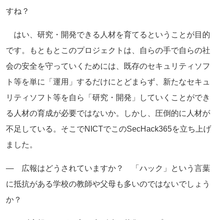
すね？
はい、研究・開発できる人材を育てるということが目的
です。もともとこのプロジェクトは、自らの手で自らの社
会の安全を守っていくためには、既存のセキュリティソフ
ト等を単に「運用」するだけにとどまらず、新たなセキュ
リティソフト等を自ら「研究・開発」していくことができ
る人材の育成が必要ではないか。しかし、圧倒的に人材が
不足している。そこでNICTでこのSecHack365を立ち上げ
ました。
― 広報はどうされていますか？ 「ハック」という言葉
に抵抗がある学校の教師や父母も多いのではないでしょう
か？