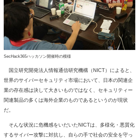
SecHack365ハッカソン開催時の模様
国立研究開発法人情報通信研究機構（NICT）によると、
世界のサイバーセキュリティ市場において、日本の関連企
業の存在感は決して大きいものではなく、セキュリティー
関連製品の多くは海外企業のものであるというのが現状
だ。
そんな状況に危機感をいだいたNICTは、多様化・悪質化
するサイバー攻撃に対抗し、自らの手で社会の安全を守っ