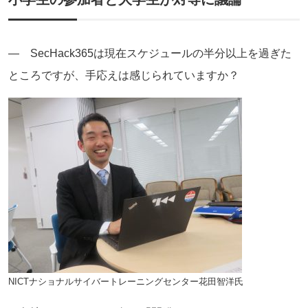
― SecHack365は現在スケジュールの半分以上を過ぎた
ところですが、手応えは感じられていますか？
NICTナショナルサイバートレーニングセンター花田智洋氏