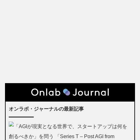
オンラボ・ジャーナルの最新記事