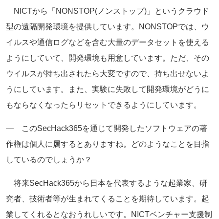
NICTから「NONSTOP(ノンストップ)」というクラウド
型の遠隔開発環境を提供しています。NONSTOPでは、ウ
イルスや通信ログなどを含む大量のデータセットを使える
ようにしていて、開発環境も用意しています。ただ、その
ウイルスが持ち出されたら大変ですので、持ち出せないよ
うにしています。また、実験に失敗して開発環境がどうに
もならなくなったらリセットできるようにしています。
― このSecHack365を通じて開発したソフトウェアの著
作権は個人に属するとありますね。どのようなことを目指
しているのでしょうか？
将来SecHack365から日本を代表するような起業家、研
究者、技術者等が生まれてくることを期待しています。起
業してくれるとなおうれしいです。NICTベンチャー支援制