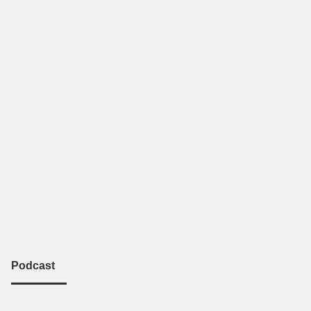
Podcast