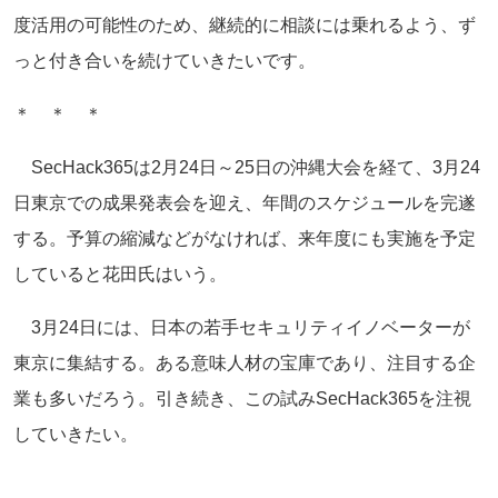
度活用の可能性のため、継続的に相談には乗れるよう、ず
っと付き合いを続けていきたいです。
＊ ＊ ＊
SecHack365は2月24日～25日の沖縄大会を経て、3月24
日東京での成果発表会を迎え、年間のスケジュールを完遂
する。予算の縮減などがなければ、来年度にも実施を予定
していると花田氏はいう。
3月24日には、日本の若手セキュリティイノベーターが
東京に集結する。ある意味人材の宝庫であり、注目する企
業も多いだろう。引き続き、この試みSecHack365を注視
していきたい。