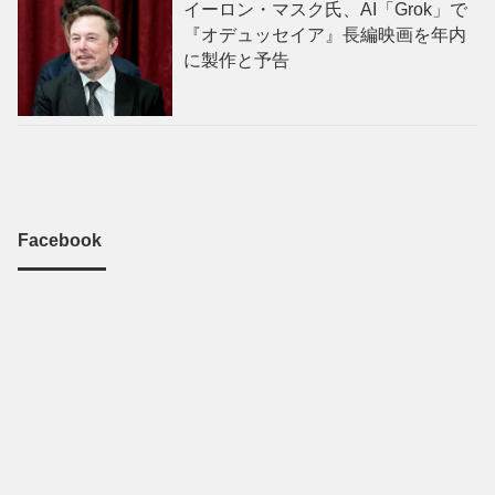
イーロン・マスク氏、AI「Grok」で
『オデュッセイア』長編映画を年内
に製作と予告
Facebook