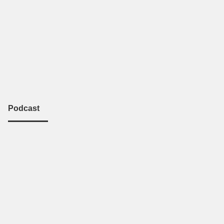
Podcast