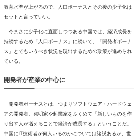
教育水準が上がるので、人口ボーナスとその後の少子化は
セットと言っていい。
今まさに少子化に直面しつつある中国では、経済成長を
持続するため「人口ボーナス」に続いて、「開発者ボーナ
ス」とでもいうべき状況を現出するための政策が進められ
ている。
開発者が産業の中心に
開発者ボーナスとは、つまりソフトウェア・ハードウェ
アの開発者、発明家や起業家をふくめて「新しいものを作
り出す人が増えることで経済が成長する」ということだ。
中国にIT技術者が何人いるのかについては諸説あるが、世