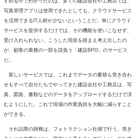
すめる中でわかったのは、多くの建設会社や工務店では、
写真管理アプリは使用できたとしても、クラウドサービス
を活用できるIT人材が少ないということだ。単にクラウド
サービスを提供するだけでは、その機能を使いこなせず、
受け入れられない。こうした現状を踏まえ考え出したの
が、顧客の業務の一部を請負う「建設BPO」のサービス
だ。
新しいサービスでは、これまでデータの蓄積も突き合わ
せもすべて自分たちでやってきた建設会社や工務店は、写
真、図面、書類などのデータをアップロードするだけで済
むようにした。これで現場の作業負担を大幅に減らすこと
ができる。
それ以降の雑務は、フォトラクション社側で行う。突き