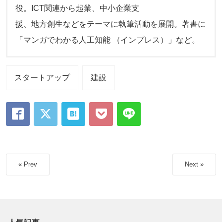
役。ICT関連から起業、中小企業支
援、地方創生などをテーマに執筆活動を展開。著書に
「マンガでわかる人工知能 （インプレス）」など。
スタートアップ
建設
« Prev
Next »