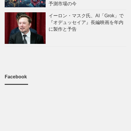
予測市場の今
イーロン・マスク氏、AI「Grok」で
『オデュッセイア』長編映画を年内
に製作と予告
Facebook