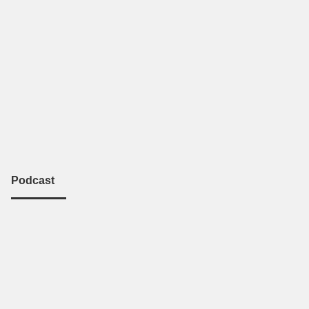
Podcast