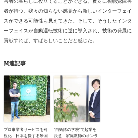
害者の暮らしに役立てることができる。反対に視聴覚障害
者が持つ、我々の知らない感覚から新しいインターフェイ
スができる可能性も見えてきた。そして、そうしたインタ
ーフェイスが自動運転技術に逆に導入され、技術の発展に
貢献すれば、すばらしいことだと感じた。
関連記事
プロ事業者サービスを可
“自衛隊の学校“で起業を
視化 日本を愛する米国
決意 家庭教師のオンラ