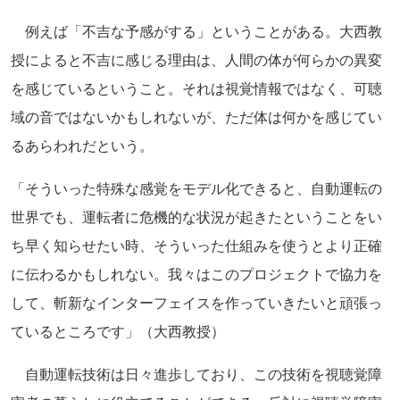
例えば「不吉な予感がする」ということがある。大西教
授によると不吉に感じる理由は、人間の体が何らかの異変
を感じているということ。それは視覚情報ではなく、可聴
域の音ではないかもしれないが、ただ体は何かを感じてい
るあらわれだという。
「そういった特殊な感覚をモデル化できると、自動運転の
世界でも、運転者に危機的な状況が起きたということをい
ち早く知らせたい時、そういった仕組みを使うとより正確
に伝わるかもしれない。我々はこのプロジェクトで協力を
して、斬新なインターフェイスを作っていきたいと頑張っ
ているところです」（大西教授）
自動運転技術は日々進歩しており、この技術を視聴覚障