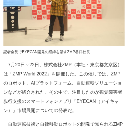
記者会見でEYECAN開発の経緯を話すZMP谷口社長
7月20日～22日、株式会社ZMP（本社・東京都文京区）
は「ZMP World 2022」を開催した。この催しでは、ZMP
のロボット、AIプラットフォーム、自動運転ソリューショ
ンなどが紹介された。その中で、注目したのが視覚障害者
歩行支援のスマートフォンアプリ「EYECAN（アイキャ
ン）」市場展開についての発表だ。
自動運転技術と自律移動ロボットの開発で知られるZMP