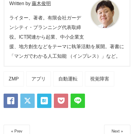
Written by
藤木俊明
ライター、著者。有限会社ガーデ
ンシティ・プランニング代表取締
役。ICT関連から起業、中小企業支
援、地方創生などをテーマに執筆活動を展開。著書に
「マンガでわかる人工知能 （インプレス）」など。
ZMP
アプリ
自動運転
視覚障害
« Prev
Next »