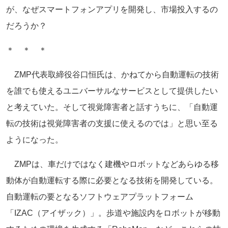
が、なぜスマートフォンアプリを開発し、市場投入するの
だろうか？
＊ ＊ ＊
ZMP代表取締役谷口恒氏は、かねてから自動運転の技術
を誰でも使えるユニバーサルなサービスとして提供したい
と考えていた。そして視覚障害者と話すうちに、「自動運
転の技術は視覚障害者の支援に使えるのでは」と思い至る
ようになった。
ZMPは、車だけではなく建機やロボットなどあらゆる移
動体が自動運転する際に必要となる技術を開発している。
自動運転の要となるソフトウェアプラットフォーム
「IZAC（アイザック）」。歩道や施設内をロボットが移動