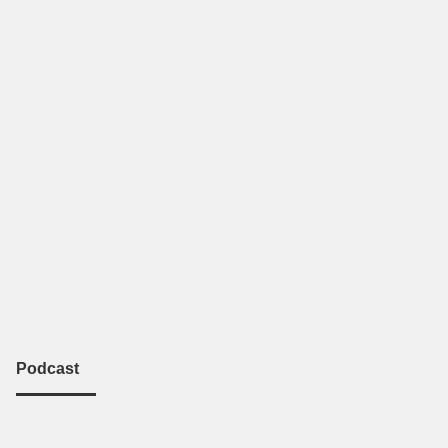
Podcast