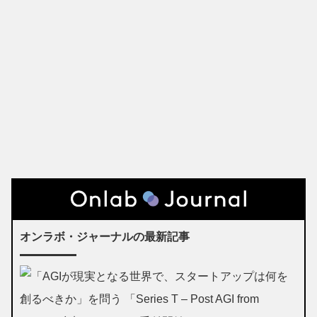
オンラボ・ジャーナルの最新記事