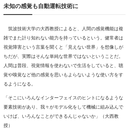
未知の感覚も自動運転技術に
筑波技術大学の大西教授によると、人間の感覚機能は複
雑でまた計り知れない能力を持っているという。健常者は
視覚障害という言葉を聞くと「見えない世界」を想像しが
ちだが、実際はそんな単純な世界ではないということだ。
人間は普段、視覚情報を使わないで生活をしていると、聴
覚や嗅覚など他の感覚を思いもよらないような使い方をす
るようになる。
「そこにいろんなインターフェイスのヒントになるような
要素技術があり、我々がモデル化をして機械に組み込んで
いけば、いろんなことができるんじゃないか」（大西教
授）