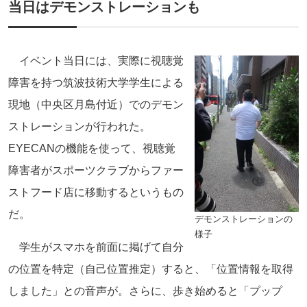
当日はデモンストレーションも
イベント当日には、実際に視聴覚
障害を持つ筑波技術大学学生による
現地（中央区月島付近）でのデモン
ストレーションが行われた。
EYECANの機能を使って、視聴覚
障害者がスポーツクラブからファー
ストフード店に移動するというもの
だ。
デモンストレーションの
様子
学生がスマホを前面に掲げて自分
の位置を特定（自己位置推定）すると、「位置情報を取得
しました」との音声が。さらに、歩き始めると「プップ