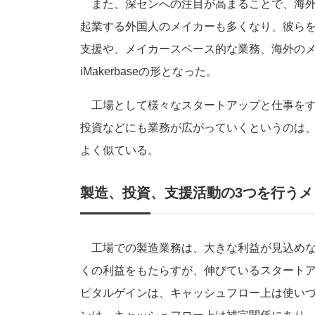
また、深センへの注目が高まることで、海外
起業する外国人のメイカーも多くなり、彼ら
支援や、メイカースペース的な業務、海外の
iMakerbaseの形となった。
工場として様々なスタートアップと仕事をす
投資などにも業務が広がっていくというのは
よく似ている。
製造、投資、支援活動の3つを行うメ
工場での製造業務は、大きな利益が見込めな
くの利益をもたらすが、伸びているスタート
ピタルゲインは、キャッシュフロー上は使い