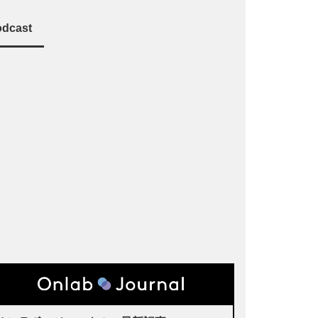
dcast