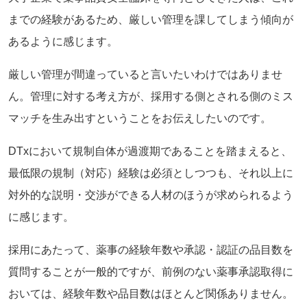
までの経験があるため、厳しい管理を課してしまう傾向が
あるように感じます。
厳しい管理が間違っていると言いたいわけではありませ
ん。管理に対する考え方が、採用する側とされる側のミス
マッチを生み出すということをお伝えしたいのです。
DTxにおいて規制自体が過渡期であることを踏まえると、
最低限の規制（対応）経験は必須としつつも、それ以上に
対外的な説明・交渉ができる人材のほうが求められるよう
に感じます。
採用にあたって、薬事の経験年数や承認・認証の品目数を
質問することが一般的ですが、前例のない薬事承認取得に
おいては、経験年数や品目数はほとんど関係ありません。