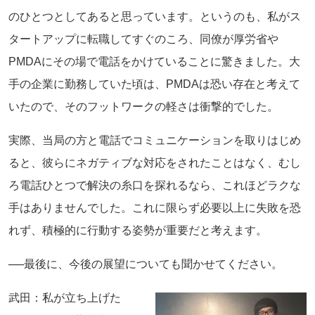
のひとつとしてあると思っています。というのも、私がス
タートアップに転職してすぐのころ、同僚が厚労省や
PMDAにその場で電話をかけていることに驚きました。大
手の企業に勤務していた頃は、PMDAは恐い存在と考えて
いたので、そのフットワークの軽さは衝撃的でした。
実際、当局の方と電話でコミュニケーションを取りはじめ
ると、彼らにネガティブな対応をされたことはなく、むし
ろ電話ひとつで解決の糸口を探れるなら、これほどラクな
手はありませんでした。これに限らず必要以上に失敗を恐
れず、積極的に行動する姿勢が重要だと考えます。
──最後に、今後の展望についても聞かせてください。
武田：私が立ち上げた