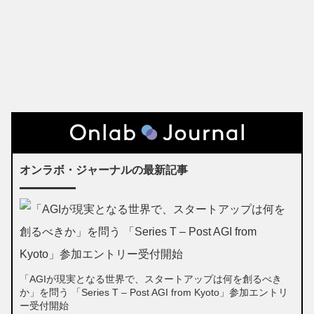
オンラボ・ジャーナルの最新記事
「AGIが現実となる世界で、スタートアップは何を創るべき
か」を問う 「Series T – Post AGI from Kyoto」参加エントリ
ー受付開始