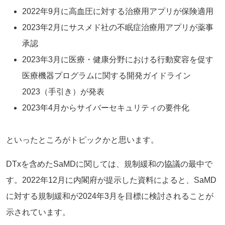
2022年9月に高血圧に対する治療用アプリが保険適用
2023年2月にサスメド社の不眠症治療用アプリが薬事
承認
2023年3月に医療・健康分野における行動変容を促す
医療機器プログラムに関する開発ガイドライン
2023（手引き）が発表
2023年4月からサイバーセキュリティの要件化
といったところがトピックかと思います。
DTxを含めたSaMDに関しては、規制緩和の協議の最中で
す。2022年12月に内閣府が提示した資料によると、SaMD
に対する規制緩和が2024年3月を目標に検討されることが
示されています。