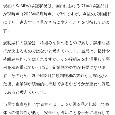
現在のSaMDの承認状況は、国内におけるDTxの承認品目
が現時点（2023年2月時点）で3件ですが、今後の規制緩和
により、参入する企業がさらに増えることを期待していま
す。
規制緩和の議論は、枠組みを決めるものであり、詳細な基
準が決まるものではないと考えています。当局は、指針や
枠組みを作ってはくれますが、その枠組みを利活用して事
例を積み重ねていくには、企業側の努力が必要になりま
す。そのため、2024年3月に規制緩和の方針が明確化され
た後、企業側が積極的に行動できるかどうかが重要な課題
であると考えています。
当局で審査を担当する方々は、DTxが医薬品と比較して身
体への侵襲性が低く、安全性が高いことを十分に理解して