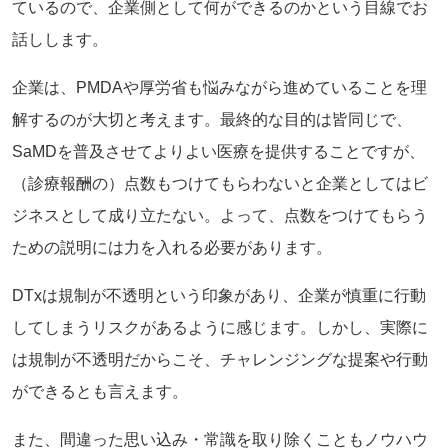
ているので、企業側として何ができるのかという目線でお
話しします。
企業は、PMDAや厚労省も悩みながら進めていることを理
解するのが大切と考えます。最終的な目的は皆同じで、
SaMDを普及させてよりよい医療を提供することですが、
（診療報酬の）点数もつけてもらわないと企業としてはビ
ジネスとして成り立たない。よって、点数をつけてもらう
ための説明には力を入れる必要があります。
DTxは規制が不透明という印象があり、企業が慎重に行動
してしまうリスクがあるように感じます。しかし、実際に
は規制が不透明だからこそ、チャレンジングな提案や行動
ができるとも言えます。
また、間違った思い込み・常識を取り除くこともノウハウ