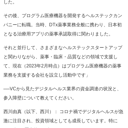
した。
その後、プログラム医療機器を開発するヘルステックカン
パニーに転職。当時、DTx薬事業務全般に携わり、日本初
となる治療用アプリの薬事承認取得に関わりました。
それと並行して、さまざまなヘルステックスタートアップ
と関わりながら、薬事・臨床・品質などの領域で支援し
て、現在（2023年2月時点）はプログラム医療機器の薬事
業務を支援する会社を設立し活動中です」
──VCから見たデジタルヘルス業界の資金調達の状況と、
参入障壁について教えてください。
西川由真（以下、西川）： コロナ禍でデジタルヘルスが急
激に注目され、投資領域としても成長しています。特に