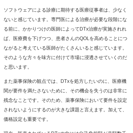
ソフトウェアによる診療に期待する医療従事者は、少なく
ないと感じています。専門医による治療が必要な段階にな
る前に、かかりつけの医師によってDTx治療が実施されれ
ば、医療費を下げつつ、患者さんのQOLを高めることにつ
ながると考えている医師がたくさんいると感じています。
そのような方々を味方に付けて市場に浸透させていくのだ
と思います。
また薬事保険の観点では、DTxを処方したいのに、医療機
関が要件を満たさないために、その機会を失うのは非常に
残念なことです。そのため、薬事保険において要件を設定
されないようにするのが大きな課題と言えます。加えて、
価格設定も重要です。