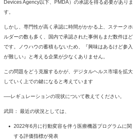
Devices Agency以下、PMDA）の承認を得る必要がありま
す。
しかし、専門性が高く承認に時間がかかる上、ステークホ
ルダーの数も多く、国内で承認された事例もまだ数件ほど
です。ノウハウの蓄積もないため、『興味はあるけど参入
が難しい』と考える企業が少なくありません。
この問題をどう克服するかが、デジタルヘルス市場を拡大
していく上での鍵になると考えています
──レギュレーションの現状について教えてください。
武田： 最近の状況としては、
2022年6月に行動変容を伴う医療機器プログラムに関
する評価指標が発表