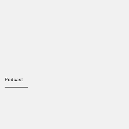
Podcast