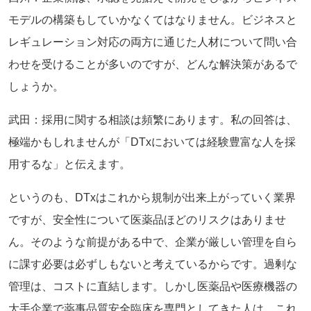
モデルの構築もしていかなくてはなりません。ビジネスと
レギュレーション対応の両方に通じた人材について問い合
わせを受けることが多いのですが、どんな解決策があるで
しょうか。
武田：採用に関する相談は頻繁にあります。私の回答は、
極端かもしれませんが「DTxにおいては経験豊富な人を採
用するな」と伝えます。
というのも、DTxはこれから規制が出来上がっていく業界
ですが、安全性について医薬品ほどのリスクはありませ
ん。そのような前提がある中で、企業が厳しい管理を自ら
に課す必要は必ずしもないと考えているからです。過剰な
管理は、コストに直結します。しかし医薬品や医療機器の
大手企業で薬事品質安全臨床を専門としてきた人は、これ