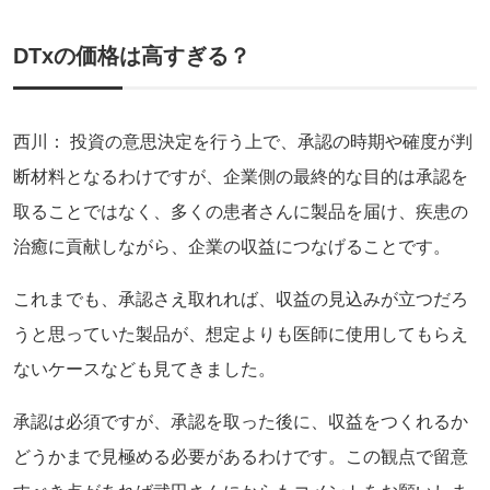
DTx
の価格は高すぎる？
西川： 投資の意思決定を行う上で、承認の時期や確度が判
断材料となるわけですが、企業側の最終的な目的は承認を
取ることではなく、多くの患者さんに製品を届け、疾患の
治癒に貢献しながら、企業の収益につなげることです。
これまでも、承認さえ取れれば、収益の見込みが立つだろ
うと思っていた製品が、想定よりも医師に使用してもらえ
ないケースなども見てきました。
承認は必須ですが、承認を取った後に、収益をつくれるか
どうかまで見極める必要があるわけです。この観点で留意