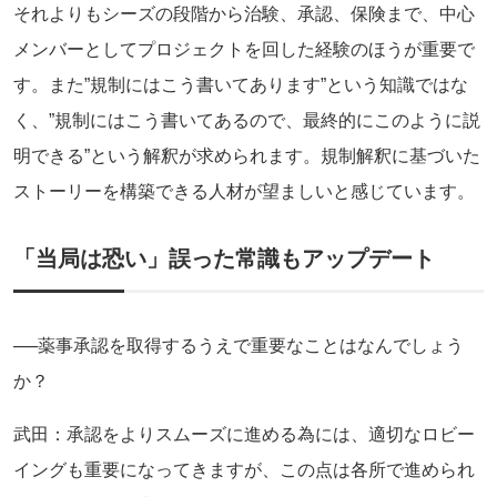
それよりもシーズの段階から治験、承認、保険まで、中心
メンバーとしてプロジェクトを回した経験のほうが重要で
す。また”規制にはこう書いてあります”という知識ではな
く、”規制にはこう書いてあるので、最終的にこのように説
明できる”という解釈が求められます。規制解釈に基づいた
ストーリーを構築できる人材が望ましいと感じています。
「当局は恐い」誤った常識もアップデート
──薬事承認を取得するうえで重要なことはなんでしょう
か？
武田：承認をよりスムーズに進める為には、適切なロビー
イングも重要になってきますが、この点は各所で進められ