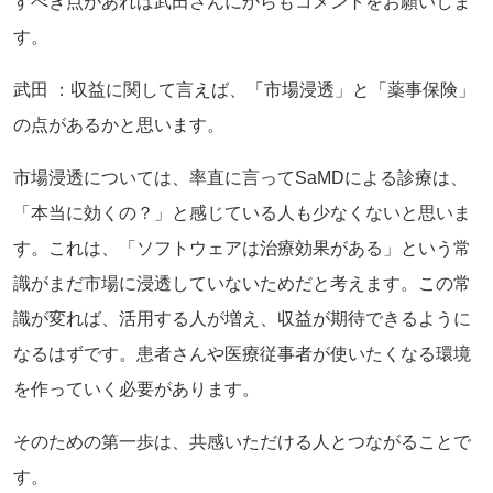
すべき点があれば武田さんにからもコメントをお願いしま
す。
武田 ：収益に関して言えば、「市場浸透」と「薬事保険」
の点があるかと思います。
市場浸透については、率直に言ってSaMDによる診療は、
「本当に効くの？」と感じている人も少なくないと思いま
す。これは、「ソフトウェアは治療効果がある」という常
識がまだ市場に浸透していないためだと考えます。この常
識が変れば、活用する人が増え、収益が期待できるように
なるはずです。患者さんや医療従事者が使いたくなる環境
を作っていく必要があります。
そのための第一歩は、共感いただける人とつながることで
す。