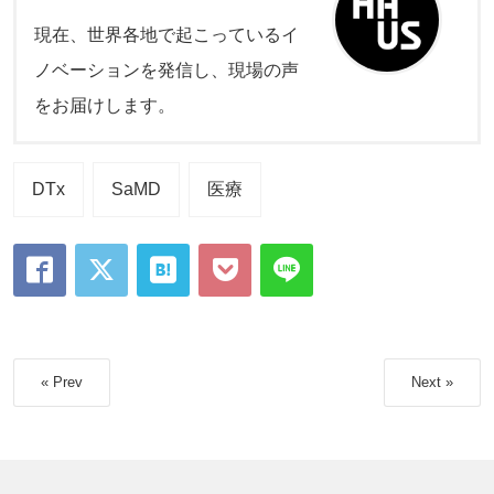
現在、世界各地で起こっているイ
ノベーションを発信し、現場の声
をお届けします。
DTx
SaMD
医療
« Prev
Next »