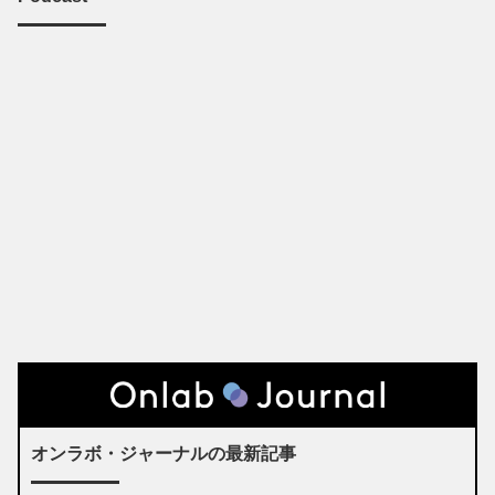
オンラボ・ジャーナルの最新記事