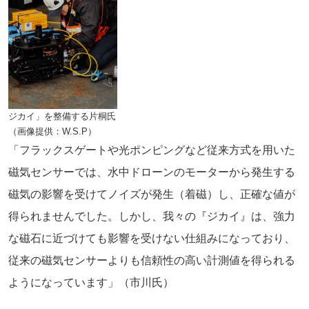
ジカイ」を整備する片桐氏
（画像提供：W.S.P）
「フラックスゲートや光ポンピングなど従来方式を用いた
磁気センサーでは、水中ドローンのモーターから発生する
磁気の影響を受けてノイズが発生（着磁）し、正確な値が
得られませんでした。しかし、我々の『ジカイ』は、強力
な磁石に近づけても影響を受けない仕組みになっており、
従来の磁気センサーよりも信頼性の高い計測値を得られる
ようになっています」（市川氏）