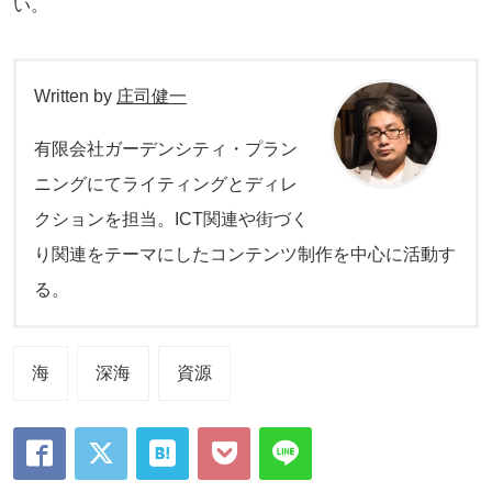
い。
Written by
庄司健一
有限会社ガーデンシティ・プラン
ニングにてライティングとディレ
クションを担当。ICT関連や街づく
り関連をテーマにしたコンテンツ制作を中心に活動す
る。
海
深海
資源