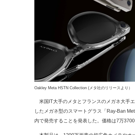
Oakley Meta HSTN Collection (メタ社のリリースより）
米国IT大手のメタとフランスのメガネ大手エ
したメガネ型のスマートグラス「Ray-Ban Meta 
内で発売することを発表した。価格は7万370