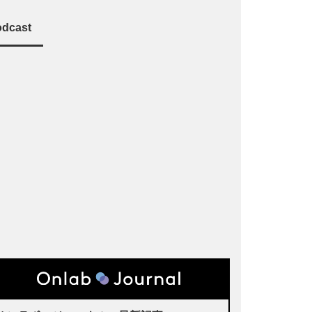
dcast