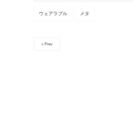
ウェアラブル
メタ
« Prev