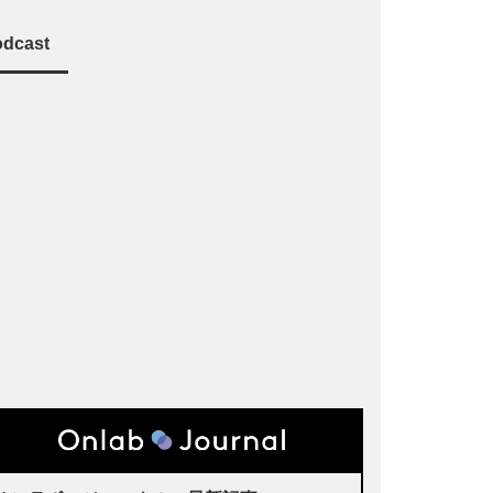
dcast