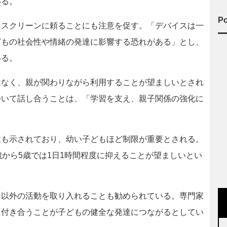
いる。
Po
スクリーンに頼ることにも注意を促す。「デバイスは一
どもの社会性や情緒の発達に影響する恐れがある」とし、
いる。
なく、親が関わりながら利用することが望ましいとされ
ついて話し合うことは、「学習を支え、親子関係の強化に
も示されており、幼い子どもほど制限が重要とされる。
歳から5歳では1日1時間程度に抑えることが望ましいとい
以外の活動を取り入れることも勧められている。専門家
に付き合うことが子どもの健全な発達につながるとしてい