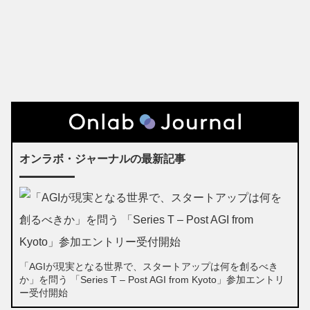
オンラボ・ジャーナルの最新記事
「AGIが現実となる世界で、スタートアップは何を創るべき
か」を問う 「Series T – Post AGI from Kyoto」参加エントリ
ー受付開始