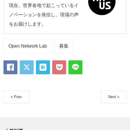
現在、世界各地で起こっているイ
ノベーションを発信し、現場の声
をお届けします。
Open Network Lab
募集
« Prev
Next »