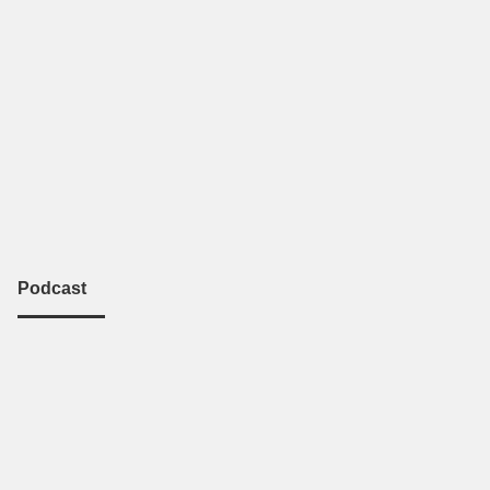
Podcast