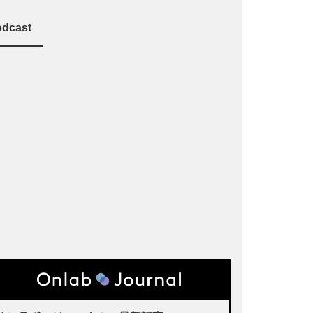
dcast