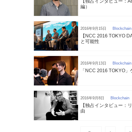
【独占インタビュー：Ad
編）
2016年9月15日
Blockchain
【NCC 2016 TOK
と可能性
2016年9月13日
Blockchain
「NCC 2016 TO
2016年9月8日
Blockchain
【独占インタビュー：
由