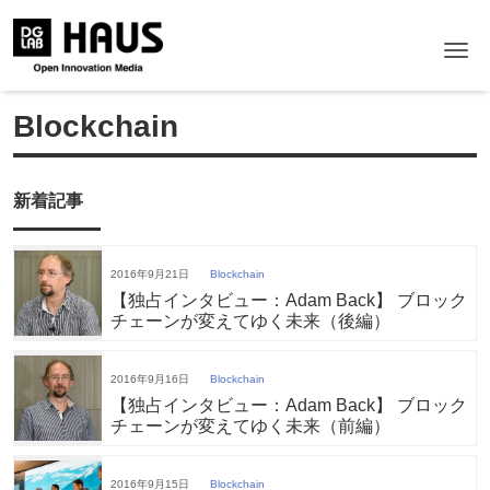
Me
Blockchain
新着記事
2016年9月21日
Blockchain
【独占インタビュー：Adam Back】 ブロック
チェーンが変えてゆく未来（後編）
2016年9月16日
Blockchain
【独占インタビュー：Adam Back】 ブロック
チェーンが変えてゆく未来（前編）
2016年9月15日
Blockchain