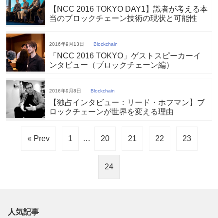
【NCC 2016 TOKYO DAY1】識者が考える本
当のブロックチェーン技術の現状と可能性
2016年9月13日
Blockchain
「NCC 2016 TOKYO」ゲストスピーカーイ
ンタビュー（ブロックチェーン編）
2016年9月8日
Blockchain
【独占インタビュー：リード・ホフマン】ブ
ロックチェーンが世界を変える理由
« Prev
1
…
20
21
22
23
24
人気記事