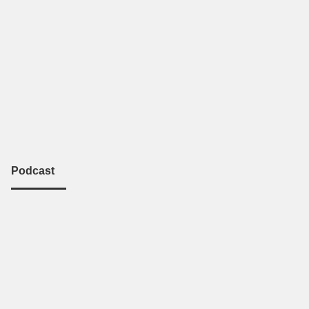
Podcast