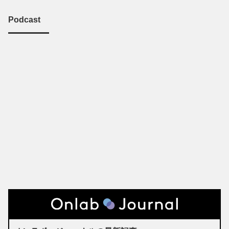
Podcast