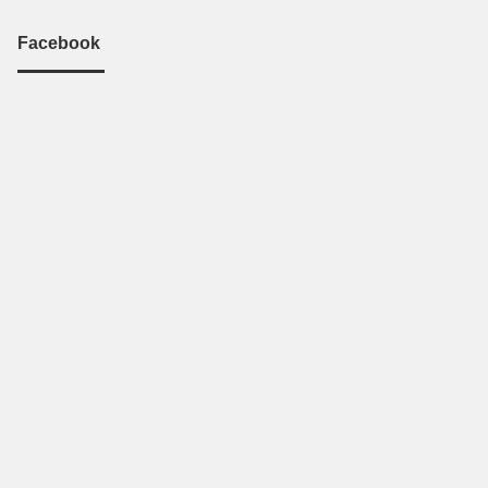
Facebook