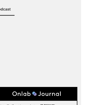
dcast