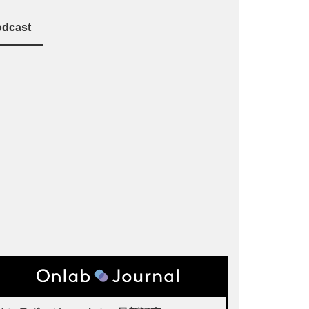
dcast