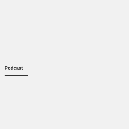
Podcast