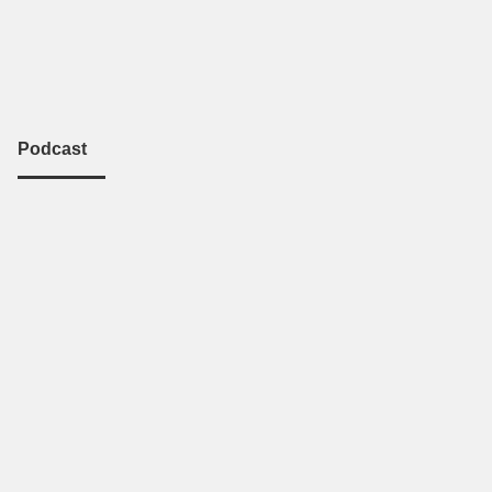
Podcast