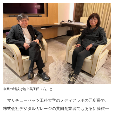
今回の対談は池上英子氏（右）と
マサチューセッツ工科大学のメディアラボの元所長で、
株式会社デジタルガレージの共同創業者でもある伊藤穰一