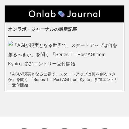
オンラボ・ジャーナルの最新記事
「AGIが現実となる世界で、スタートアップは何を創るべき
か」を問う 「Series T – Post AGI from Kyoto」参加エントリ
ー受付開始