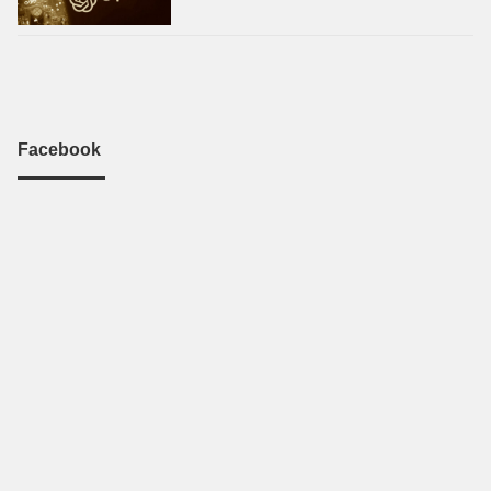
Facebook