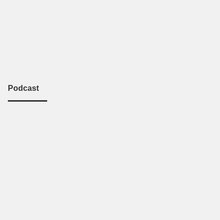
Podcast