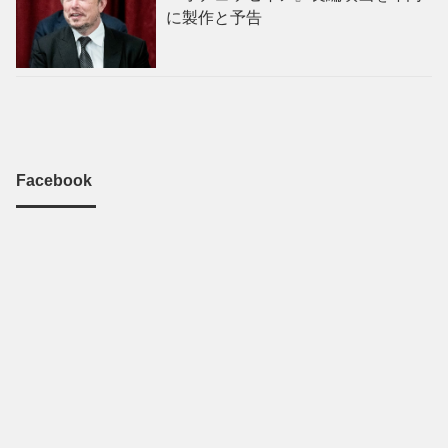
に製作と予告
Facebook