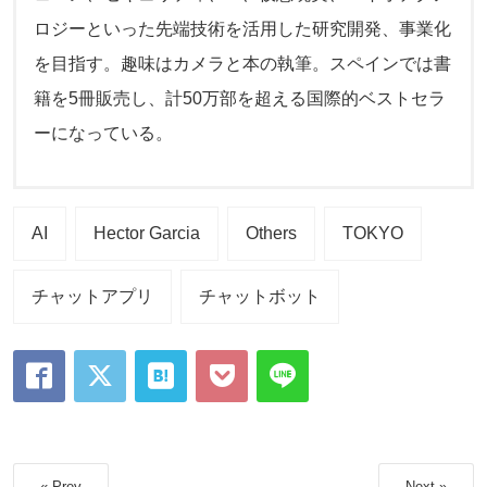
ロジーといった先端技術を活用した研究開発、事業化
を目指す。趣味はカメラと本の執筆。スペインでは書
籍を5冊販売し、計50万部を超える国際的ベストセラ
ーになっている。
AI
Hector Garcia
Others
TOKYO
チャットアプリ
チャットボット
« Prev
Next »