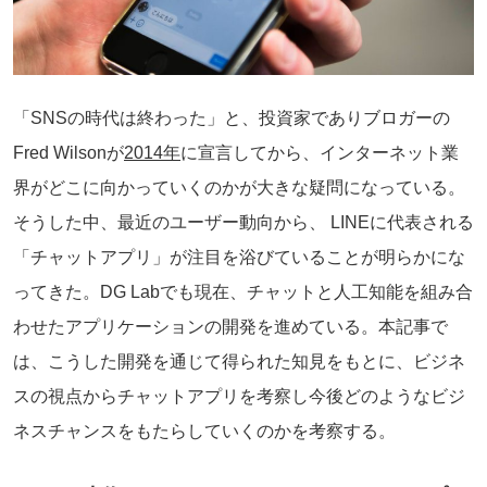
「SNSの時代は終わった」と、投資家でありブロガーの
Fred Wilsonが
2014年
に宣言してから、インターネット業
界がどこに向かっていくのかが大きな疑問になっている。
そうした中、最近のユーザー動向から、 LINEに代表される
「チャットアプリ」が注目を浴びていることが明らかにな
ってきた。DG Labでも現在、チャットと人工知能を組み合
わせたアプリケーションの開発を進めている。本記事で
は、こうした開発を通じて得られた知見をもとに、ビジネ
スの視点からチャットアプリを考察し今後どのようなビジ
ネスチャンスをもたらしていくのかを考察する。