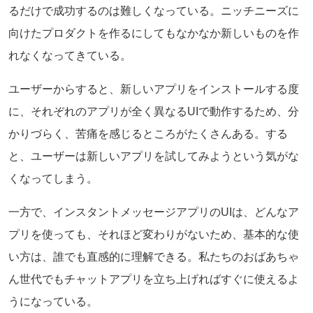
るだけで成功するのは難しくなっている。ニッチニーズに
向けたプロダクトを作るにしてもなかなか新しいものを作
れなくなってきている。
ユーザーからすると、新しいアプリをインストールする度
に、それぞれのアプリが全く異なるUIで動作するため、分
かりづらく、苦痛を感じるところがたくさんある。する
と、ユーザーは新しいアプリを試してみようという気がな
くなってしまう。
一方で、インスタントメッセージアプリのUIは、どんなア
プリを使っても、それほど変わりがないため、基本的な使
い方は、誰でも直感的に理解できる。私たちのおばあちゃ
ん世代でもチャットアプリを立ち上げればすぐに使えるよ
うになっている。