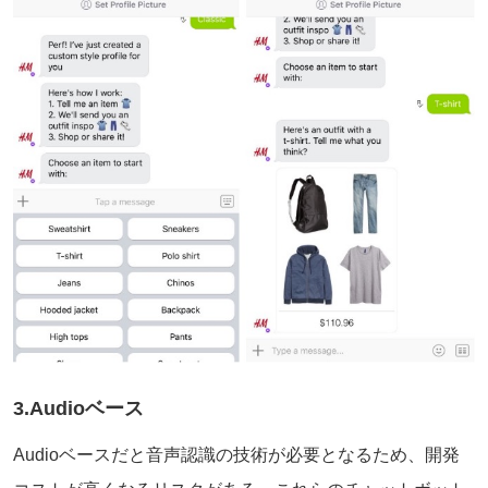
3.Audioベース
Audioベースだと音声認識の技術が必要となるため、開発