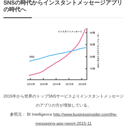
SNSの時代からインスタントメッセージアプリ
の時代へ
2015年から世界のトップSNSサービスよりインスタントメッセージ
のアプリの方が増加している。
参照元： BI Intelligence
http://www.businessinsider.com/the-
messaging-app-report-2015-11