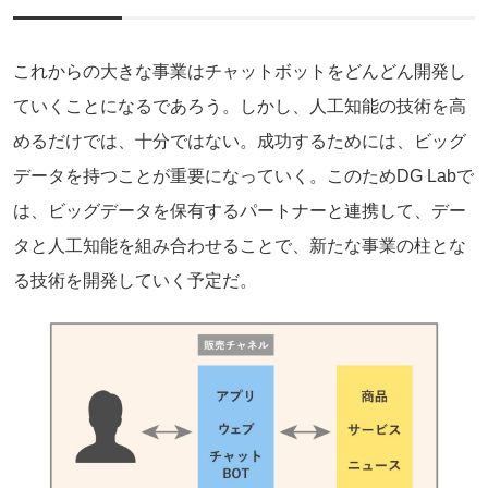
これからの大きな事業はチャットボットをどんどん開発し
ていくことになるであろう。しかし、人工知能の技術を高
めるだけでは、十分ではない。成功するためには、ビッグ
データを持つことが重要になっていく。このためDG Labで
は、ビッグデータを保有するパートナーと連携して、デー
タと人工知能を組み合わせることで、新たな事業の柱とな
る技術を開発していく予定だ。