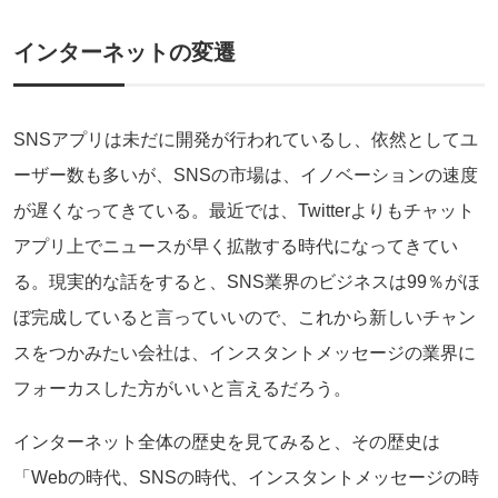
インターネットの変遷
SNSアプリは未だに開発が行われているし、依然としてユ
ーザー数も多いが、SNSの市場は、イノベーションの速度
が遅くなってきている。最近では、Twitterよりもチャット
アプリ上でニュースが早く拡散する時代になってきてい
る。現実的な話をすると、SNS業界のビジネスは99％がほ
ぼ完成していると言っていいので、これから新しいチャン
スをつかみたい会社は、インスタントメッセージの業界に
フォーカスした方がいいと言えるだろう。
インターネット全体の歴史を見てみると、その歴史は
「Webの時代、SNSの時代、インスタントメッセージの時