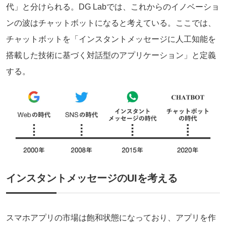
代」と分けられる。DG Labでは、これからのイノベーショ
ンの波はチャットボットになると考えている。ここでは、
チャットボットを「インスタントメッセージに人工知能を
搭載した技術に基づく対話型のアプリケーション」と定義
する。
インスタントメッセージのUIを考える
スマホアプリの市場は飽和状態になっており、アプリを作