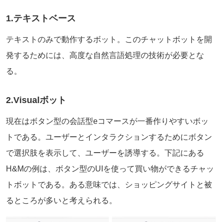
1.テキストベース
テキストのみで動作するボット。このチャットボットを開
発するためには、高度な自然言語処理の技術が必要とな
る。
2.Visualボット
現在はボタン型の会話型eコマースが一番作りやすいボッ
トである。ユーザーとインタラクションするためにボタン
で選択肢を表示して、ユーザーを誘導する。下記にある
H&Mの例は、ボタン型のUIを使って買い物ができるチャッ
トボットである。ある意味では、ショッピングサイトと被
るところが多いと考えられる。