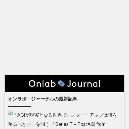
オンラボ・ジャーナルの最新記事