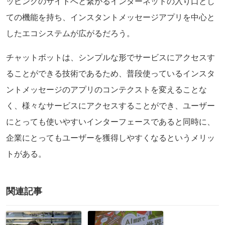
ッピングのサイトへと繋がるインターネットの入り口とし
ての機能を持ち、インスタントメッセージアプリを中心と
したエコシステムが広がるだろう。
チャットボットは、シンプルな形でサービスにアクセスす
ることができる技術であるため、普段使っているインスタ
ントメッセージのアプリのコンテクストを変えることな
く、様々なサービスにアクセスすることができ、ユーザー
にとっても使いやすいインターフェースであると同時に、
企業にとってもユーザーを獲得しやすくなるというメリッ
トがある。
関連記事