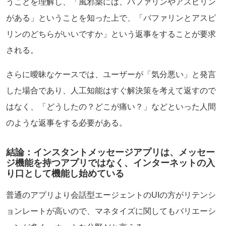
うことを理解し、「風邪薬には、バファリンやアスピリン
がある」ということを知った上で、「バファリンとアスピ
リンのどちらがいいですか」という返事をすることが要求
される。
さらに曖昧なケースでは、ユーザーが「気分悪い」と発言
した場合であり、人工知能はすぐ解決策を考えて返すので
はなく、「どうしたの？どこが痛い？」などといった人間
のような返事をする必要がある。
結論：インスタントメッセージアプリは、メッセー
ジ機能を持つアプリではなく、インターネットの入
り口として機能し始めている
普通のアプリより会話型エージェントのUIの方がリテンシ
ョンレートが高いので、マネタイズに関してもバリエーシ