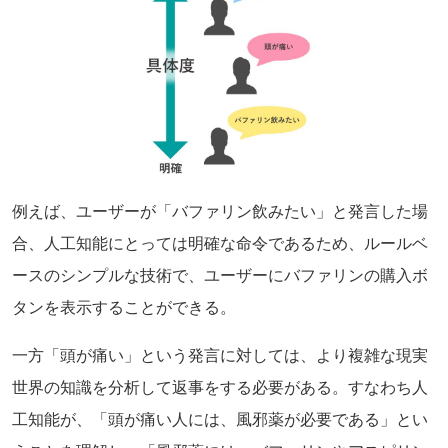
例えば、ユーザーが「バファリン飲みたい」と発言した場
合、人工知能にとっては明確な命令であるため、ルールベ
ースのシンプルな技術で、ユーザーにバファリンの購入ボ
タンを表示することができる。
一方「頭が痛い」という発言に対しては、より複雑な現実
世界の知識を分析して返事をする必要がある。すなわち人
工知能が、「頭が痛い人には、風邪薬が必要である」とい