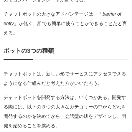
チャットボットの大きなアドバンテージは、「
barrier of
entry
」が低く、誰でも簡単に使うことができることだと言
える。
ボットの3つの種類
チャットボットは、新しい形でサービスにアクセスできる
ようになる仕組みだと考えた方がいいだろう。
チャットボットを開発する方法は、いくつかある。開発す
る際には、以下の３つの大きなカテゴリーの中からどれを
開発するのかを決めてから、会話型のUIをデザインし、開
発を始めることを薦める。