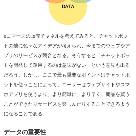
eコマースの販売チャネルを考えてみると、チャットボッ
トの他に色々なアイデアが考えられ、今までのウェブやア
プリのサービスが競合となる。そうすると「チャットボッ
トを開発して運用するのは意味がない」という意見も出る
だろう。しかし、ここで最も重要なポイントはチャットボ
ットを使うことによって、ユーザーはウェブサイトやスマ
ホアプリを使うより、より簡単に、より早く、商品を買う
ことができたりサービスを楽しんだりすることできるよう
になることである。
データの重要性