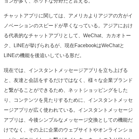
ョンが多く、ホットな分野だと言える。
チャットアプリに関しては、アメリカよりアジアの方がイ
ノベーションのスピードが早くなっている。アジアにおけ
る代表的なチャットアプリとして、WeChat、カカオトー
ク、LINEが挙げられるが、現在FacebookはWeChatと
LINEの機能を後追いしている形だ。
現在では、インスタントメッセージアプリを立ち上げる
と、友達と会話をするだけではなく、様々な企業ブランド
と繋がることができるため、ネットショッピングをした
り、コンテンツを見たりするために、インスタントメッセ
ージアプリが広く使われている。インスタントメッセージ
アプリは、今後シンプルなメッセージ交換としての機能だ
けでなく、その上に企業のウェブサイトやオンラインショ