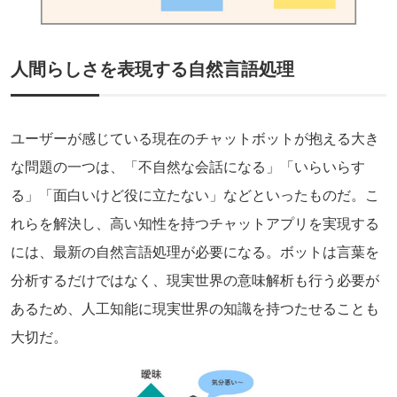
人間らしさを表現する自然言語処理
ユーザーが感じている現在のチャットボットが抱える大き
な問題の一つは、「不自然な会話になる」「いらいらす
る」「面白いけど役に立たない」などといったものだ。こ
れらを解決し、高い知性を持つチャットアプリを実現する
には、最新の自然言語処理が必要になる。ボットは言葉を
分析するだけではなく、現実世界の意味解析も行う必要が
あるため、人工知能に現実世界の知識を持つたせることも
大切だ。