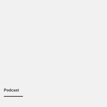
Podcast