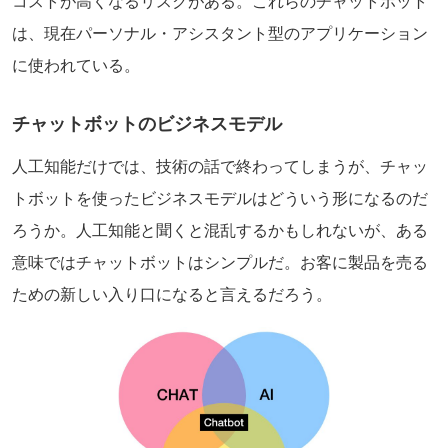
コストが高くなるリスクがある。これらのチャットボット
は、現在パーソナル・アシスタント型のアプリケーション
に使われている。
チャットボットのビジネスモデル
人工知能だけでは、技術の話で終わってしまうが、チャッ
トボットを使ったビジネスモデルはどういう形になるのだ
ろうか。人工知能と聞くと混乱するかもしれないが、ある
意味ではチャットボットはシンプルだ。お客に製品を売る
ための新しい入り口になると言えるだろう。