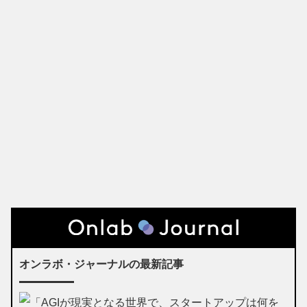
オンラボ・ジャーナルの最新記事