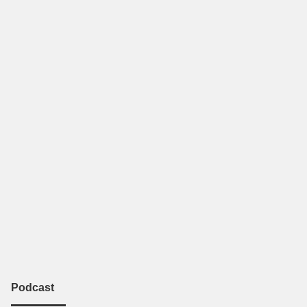
Podcast