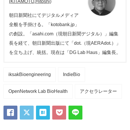
(KITAMOTO,Hitoshi)
朝日新聞社にてデジタルメディア
全般を手掛ける。「kotobank.jp」
の創設。「asahi.com（現朝日新聞デジタル）」編集
長を経て、朝日新聞出版にて「dot.（現AERAdot.）」
を立ち上げ、統括。現在は「DG Lab Haus」編集長。
iksakBioengineering
IndieBio
OpenNetwork Lab BioHealth
アクセラレーター