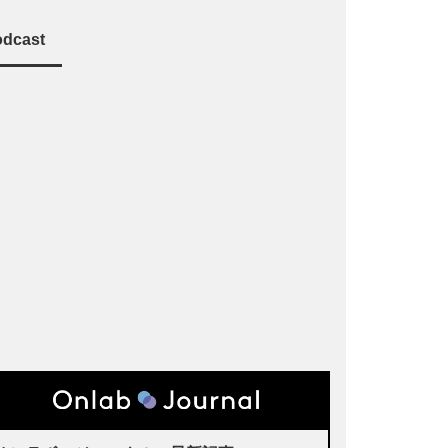
dcast