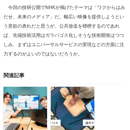
今回の技研公開でNHKが掲げたテーマは「ワクからはみ
だせ、未来のメディア」だ。幅広い映像を提供しようとい
う意欲の表れだと思うが、公共放送を標榜するのであれ
ば、先端技術活用はガラパゴス化しそうな技術開発はつつ
しみ、まずはユニバーサルサービスの実現などの方面に注
力するのがよいのではないだろうか。
関連記事