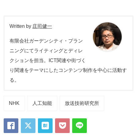
Written by
庄司健一
有限会社ガーデンシティ・プラン
ニングにてライティングとディレ
クションを担当。ICT関連や街づく
り関連をテーマにしたコンテンツ制作を中心に活動す
る。
NHK
人工知能
放送技術研究所