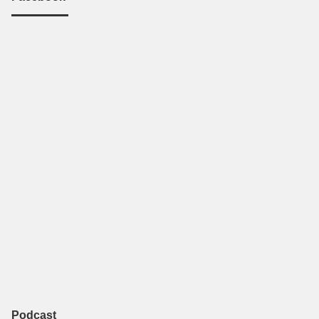
Podcast