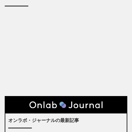
オンラボ・ジャーナルの最新記事