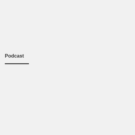
Podcast