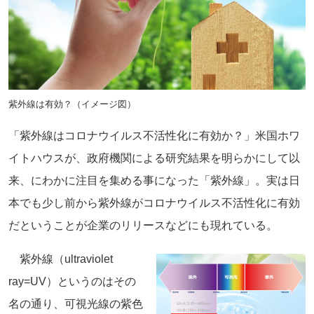
紫外線は有効？（イメージ図）
「紫外線はコロナウイルス不活性化に有効か？」米国ホワ
イトハウスが、政府機関による研究結果を明らかにして以
来、にわかに注目を集める事になった「紫外線」。実は日
本でも少し前から紫外線がコロナウイルス不活性化に有効
だということが企業のリリースなどにも現れている。
紫外線（ultraviolet
ray=UV）というのはその
名の通り、可視光線の紫色