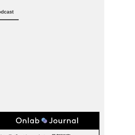
dcast