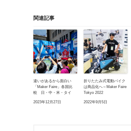
関連記事
違いがあるから面白い
折りたたみ式電動バイク
「Maker Faire」各国比
は商品化へ～Maker Faire
較 日・中・米・タイ
Tokyo 2022
2023年12月27日
2022年9月5日