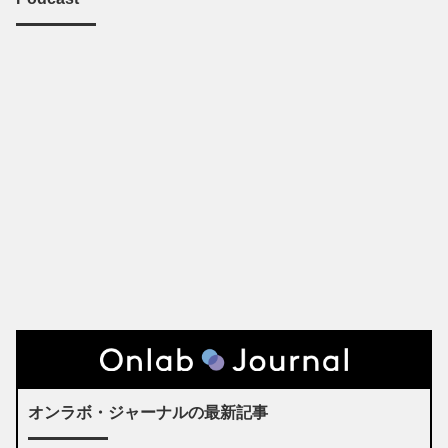
オンラボ・ジャーナルの最新記事