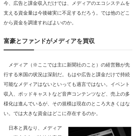
今、広告と課金収入だけでは、メディアのエコシステムを
支える資金量は今後確実に不足するだろう。では他のどこ
から資金を調達すればよいのか。
富豪とファンドがメディアを買収
メディア（※ここでは主に新聞社のこと）の経営難が先
行する米国の状況は深刻だ。もはや広告と課金だけで持続
可能なメディアはないといっても過言ではない。イベント
収入、ポッドキャストなど音声コンテンツなど、売上の多
様化は進んでいるが、その規模は現在のところ大きくはな
い。では大きな資金はどこに存在するのか。
日本と異なり、メディア