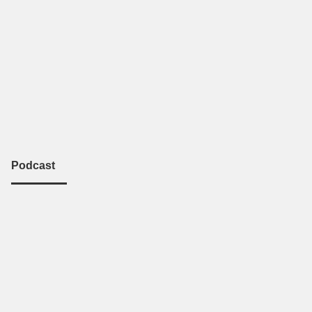
Podcast