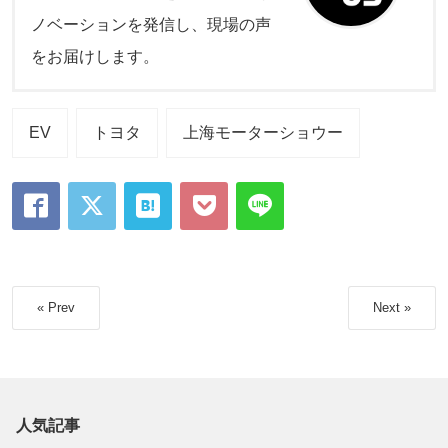
ノベーションを発信し、現場の声
をお届けします。
EV
トヨタ
上海モーターショウー
« Prev
Next »
人気記事