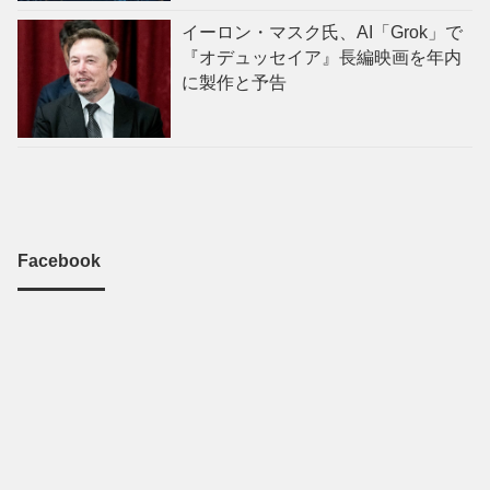
イーロン・マスク氏、AI「Grok」で
『オデュッセイア』長編映画を年内
に製作と予告
Facebook