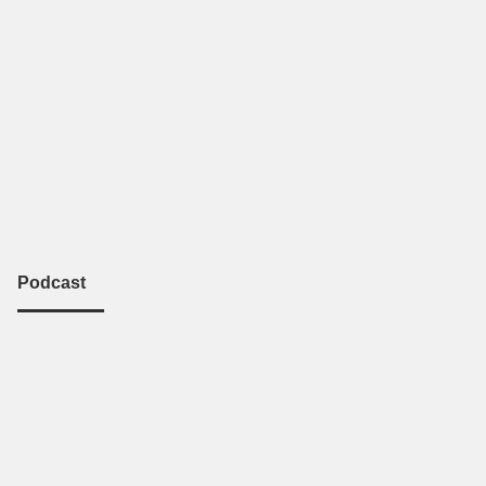
Podcast