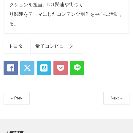
クションを担当。ICT関連や街づく
り関連をテーマにしたコンテンツ制作を中心に活動す
る。
トヨタ
量子コンピューター
« Prev
Next »