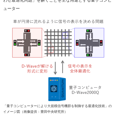
わせ最適化問題」を解くことを主な用途とする量子コンピ
ューター
「量子コンピューターにより大規模信号機群を制御する最適化技術」の
イメージ図（画像提供：豊田中央研究所）