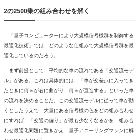
2
の2500乗の組み合わせを解く
「量子コンピューターにより大規模信号機群を制御する
最適化技術」では、どのような仕組みで大規模信号群を最
適化しているのだろう。
まず前提として、平均的な車の流れである「交通流モデ
ル」がある。これは具体的には、「車が交差点に入ってき
たときに何％が右に曲がり、何％が直進する」といった車
の流れを決めることだ。この交通流モデルに従って車が動
くとしたうえで、大量にある信号機の色をどの組み合わせ
にすれば、「交通の偏り」が最も少なくなるかを、組み合
わせ最適化問題に置きかえ、量子アニーリングマシンに解