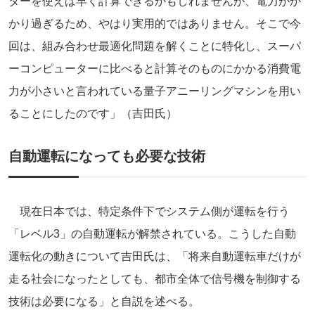
ターを使えば早く計算できるかもしれませんが、電力がか
かり過ぎるため、やはり実用的ではありません。そこで今
回は、組み合わせ最適化問題を解くことに特化し、スーパ
ーコンピューターに比べると計算そのものにかかる消費電
力が小さいと言われている量子アニーリングマシンを用い
ることにしたのです」（吉田氏）
自動運転になっても必要な技術
現在日本では、特定条件下でシステム側が運転を行う
「レベル3」の自動運転が解禁されている。こうした自動
運転化の動きについて吉田氏は、「将来自動運転車だけが
走る社会になったとしても、都市全体で信号機を制御する
技術は必要になる」と自説を述べる。