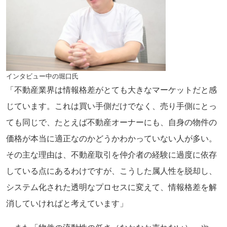
インタビュー中の堀口氏
「不動産業界は情報格差がとても大きなマーケットだと感
じています。これは買い手側だけでなく、売り手側にとっ
ても同じで、たとえば不動産オーナーにも、自身の物件の
価格が本当に適正なのかどうかわかっていない人が多い。
その主な理由は、不動産取引を仲介者の経験に過度に依存
している点にあるわけですが、こうした属人性を脱却し、
システム化された透明なプロセスに変えて、情報格差を解
消していければと考えています」