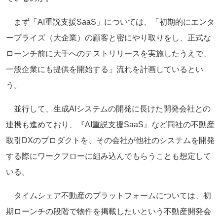
まず「AI重説支援SaaS」については、「初期的にエンタ
ープライズ（大企業）の顧客と密にやり取りをし、正式な
ローンチ前に大手へのテストリリースを実施したうえで、
一般企業にも提供を開始する」流れを計画しているとい
う。
並行して、生成AIシステムの開発に長けた開発会社との
連携も進めており、『AI重説支援SaaS』など同社の不動産
取引DXのプロダクトを、その会社が他社のシステムを開発
する際にワークフローに組み込んでもらうことも想定して
いる。
タイムシェア不動産のプラットフォームについては、初
期ローンチの段階で物件を掲載したいという不動産開発会