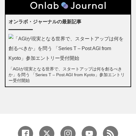
オンラボ・ジャーナルの最新記事
「AGIが現実となる世界で、スタートアップは何を創るべき
か」を問う 「Series T – Post AGI from Kyoto」参加エントリ
ー受付開始