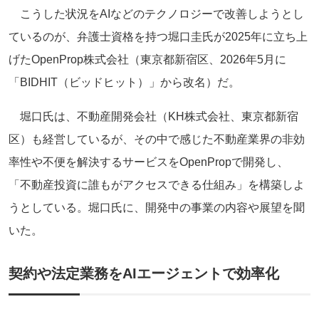
こうした状況をAIなどのテクノロジーで改善しようとし
ているのが、弁護士資格を持つ堀口圭氏が2025年に立ち上
げたOpenProp株式会社（東京都新宿区、2026年5月に
「BIDHIT（ビッドヒット）」から改名）だ。
堀口氏は、不動産開発会社（KH株式会社、東京都新宿
区）も経営しているが、その中で感じた不動産業界の非効
率性や不便を解決するサービスをOpenPropで開発し、
「不動産投資に誰もがアクセスできる仕組み」を構築しよ
うとしている。堀口氏に、開発中の事業の内容や展望を聞
いた。
契約や法定業務をAIエージェントで効率化