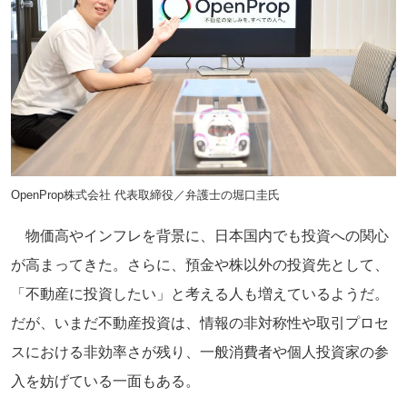
OpenProp株式会社 代表取締役／弁護士の堀口圭氏
物価高やインフレを背景に、日本国内でも投資への関心
が高まってきた。さらに、預金や株以外の投資先として、
「不動産に投資したい」と考える人も増えているようだ。
だが、いまだ不動産投資は、情報の非対称性や取引プロセ
スにおける非効率さが残り、一般消費者や個人投資家の参
入を妨げている一面もある。