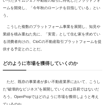
いったタイムシェア不動産の取引に特化したプラットフォ
ームを開発し、「今年秋のローンチを目指している」とい
う。
こうした複数のプラットフォーム事業を展開し、知見や
業績を積み重ねた先に、「実需」として住む家を求めてい
る消費者向けの、CtoCの不動産取引プラットフォームを提
供する予定とのことだ。
どのように市場を獲得していくのか
ただ、既存の事業者が多い不動産業界において、こうし
た“破壊的なビジネス”を展開していくのは容易ではないだ
ろう。OpenPropではどのように市場を獲得しようと考え
ているのか。