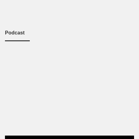
Podcast