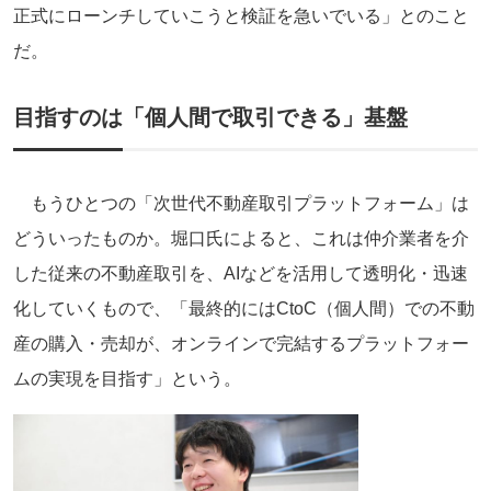
正式にローンチしていこうと検証を急いでいる」とのこと
だ。
目指すのは「個人間で取引できる」基盤
もうひとつの「次世代不動産取引プラットフォーム」は
どういったものか。堀口氏によると、これは仲介業者を介
した従来の不動産取引を、AIなどを活用して透明化・迅速
化していくもので、「最終的にはCtoC（個人間）での不動
産の購入・売却が、オンラインで完結するプラットフォー
ムの実現を目指す」という。