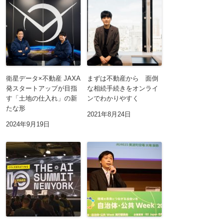
衛星データ×不動産 JAXA
まずは不動産から 面倒
発スタートアップが目指
な相続手続きをオンライ
す「土地の仕入れ」の新
ンでわかりやすく
たな形
2021年8月24日
2024年9月19日