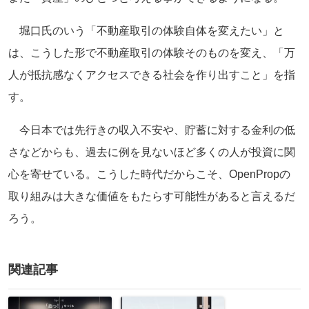
堀口氏のいう「不動産取引の体験自体を変えたい」と
は、こうした形で不動産取引の体験そのものを変え、「万
人が抵抗感なくアクセスできる社会を作り出すこと」を指
す。
今日本では先行きの収入不安や、貯蓄に対する金利の低
さなどからも、過去に例を見ないほど多くの人が投資に関
心を寄せている。こうした時代だからこそ、OpenPropの
取り組みは大きな価値をもたらす可能性があると言えるだ
ろう。
関連記事