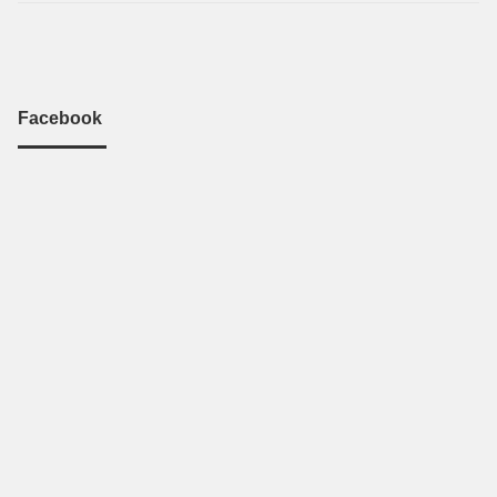
Facebook